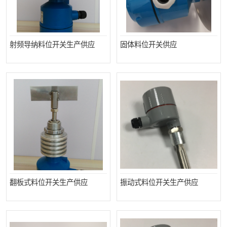
射频导纳料位开关生产供应
固体料位开关供应
翻板式料位开关生产供应
振动式料位开关生产供应