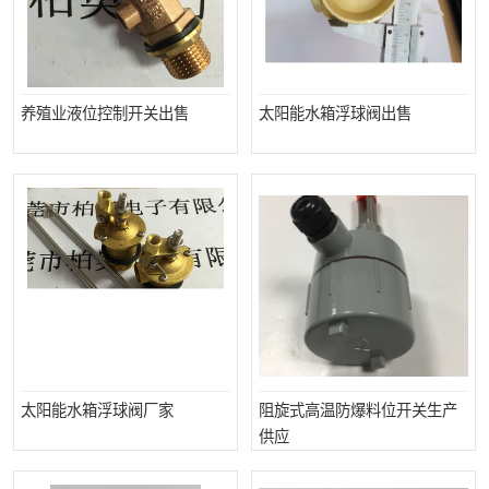
养殖业液位控制开关出售
太阳能水箱浮球阀出售
太阳能水箱浮球阀厂家
阻旋式高温防爆料位开关生产
供应