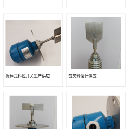
振棒式料位开关生产供应
音叉料位计供应