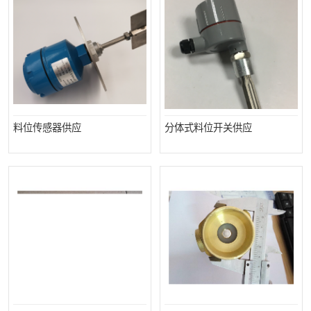
料位传感器供应
分体式料位开关供应