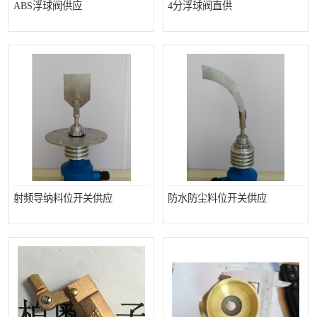
ABS浮球阀供应
4分浮球阀直供
射频导纳料位开关供应
防水防尘料位开关供应