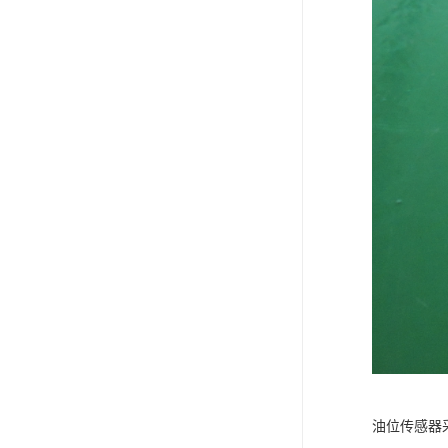
油位传感器