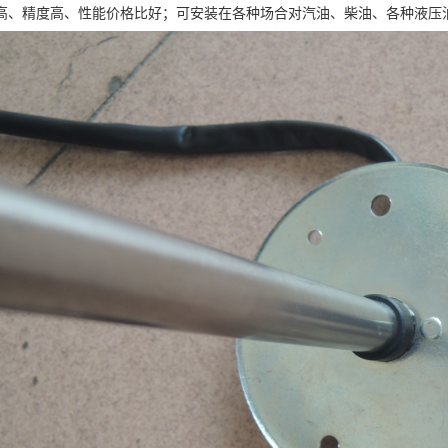
高、精度高、性能价格比好；可安装在各种场合对汽油、柴油、各种液压