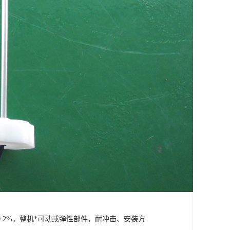
.2%。整机*可动或弹性部件，耐冲击、安装方