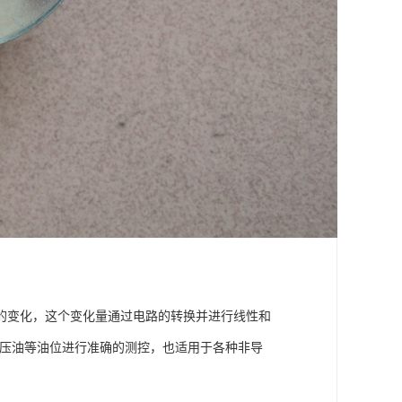
的变化，这个变化量通过电路的转换并进行线性和
液压油等油位进行准确的测控，也适用于各种非导