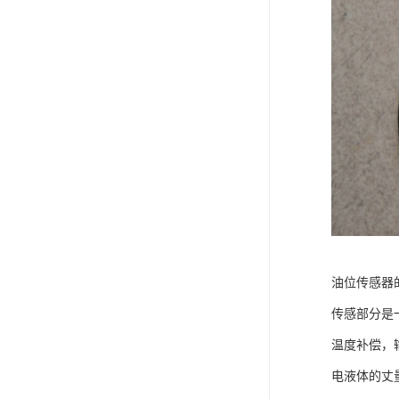
油位传感器
传感部分是
温度补偿，
电液体的丈