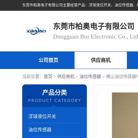
东莞市柏奥电子有限公司
Dongguan Bio Electronic Co., Lt
公司首页
供应商机
当前位置：
首页
>
供应商机
>
油位传感器
> 佛山油位传感器
产品分类
浮球液位开关
油位传感器