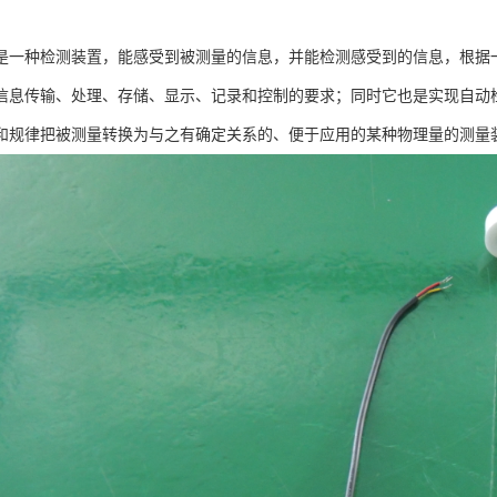
是一种检测装置，能感受到被测量的信息，并能检测感受到的信息，根据
信息传输、处理、存储、显示、记录和控制的要求；同时它也是实现自动
和规律把被测量转换为与之有确定关系的、便于应用的某种物理量的测量