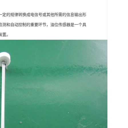
一定的规律转换成电信号或其他所需的信息输出形
检测和自动控制的重要环节，油位传感器是一个具
装置。