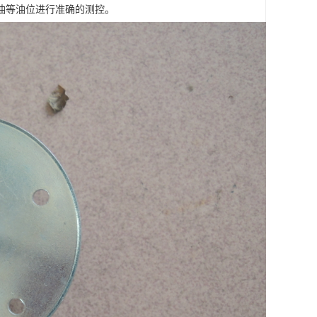
油等油位进行准确的测控。