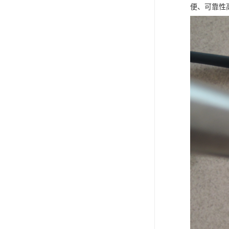
便、可靠性