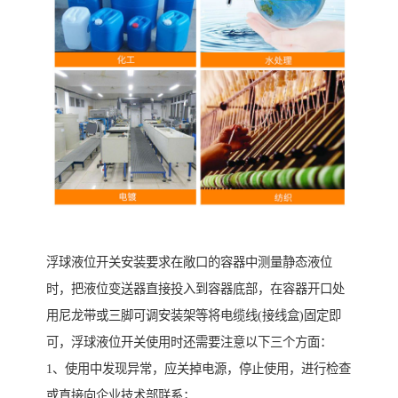
浮球液位开关安装要求在敞口的容器中测量静态液位
时，把液位变送器直接投入到容器底部，在容器开口处
用尼龙带或三脚可调安装架等将电缆线(接线盒)固定即
可，浮球液位开关使用时还需要注意以下三个方面：
1、使用中发现异常，应关掉电源，停止使用，进行检查
或直接向企业技术部联系；