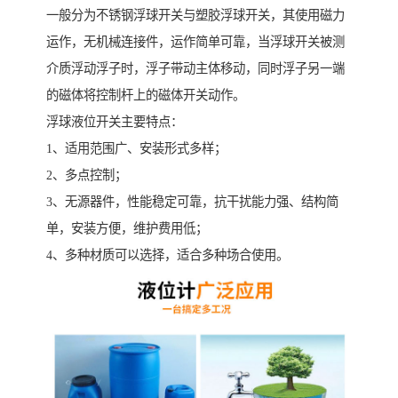
一般分为不锈钢浮球开关与塑胶浮球开关，其使用磁力
运作，无机械连接件，运作简单可靠，当浮球开关被测
介质浮动浮子时，浮子带动主体移动，同时浮子另一端
的磁体将控制杆上的磁体开关动作。
浮球液位开关主要特点：
1、适用范围广、安装形式多样；
2、多点控制；
3、无源器件，性能稳定可靠，抗干扰能力强、结构简
单，安装方便，维护费用低；
4、多种材质可以选择，适合多种场合使用。