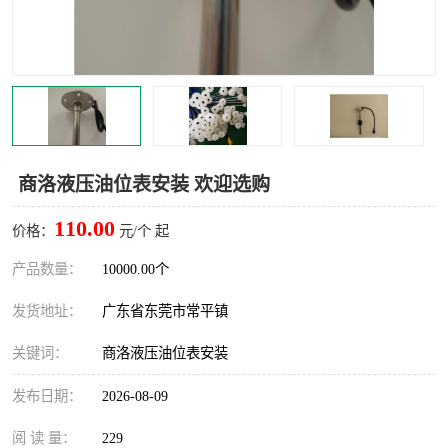
商洛液压油位表安装 欢迎选购
110.00
价格：
元/个 起
产品数量：
10000.00个
发货地址：
广东省东莞市常平镇
关键词：
商洛液压油位表安装
发布日期：
2026-08-09
阅 读 量：
229