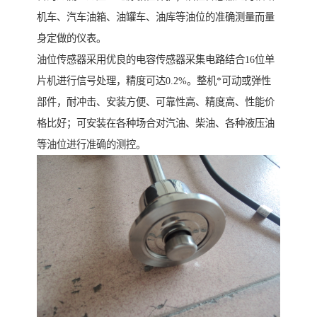
机车、汽车油箱、油罐车、油库等油位的准确测量而量
身定做的仪表。
油位传感器采用优良的电容传感器采集电路结合16位单
片机进行信号处理，精度可达0.2%。整机*可动或弹性
部件，耐冲击、安装方便、可靠性高、精度高、性能价
格比好；可安装在各种场合对汽油、柴油、各种液压油
等油位进行准确的测控。