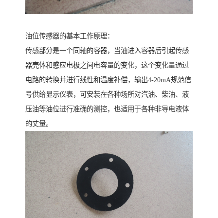
油位传感器的基本工作原理：
传感部分是一个同轴的容器，当油进入容器后引起传感
器壳体和感应电极之间电容量的变化，这个变化量通过
电路的转换并进行线性和温度补偿，输出4-20mA规范信
号供给显示仪表，可安装在各种场所对汽油、柴油、液
压油等油位进行准确的测控，也适用于各种非导电液体
的丈量。