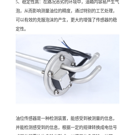
5、稳定性高：在路况恶劣的环境中，油箱内容易产生气
泡，从而影响测量油位的精度，通过特别的工艺处理，
可以有效的克服泡沫的产生，更大的增强了传感器的稳
定性。
油位传感器是一种检测装置，能感受到被测量的信息，
并能检测感受到的信息，根据一定的规律转换成电信号