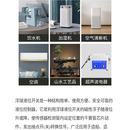
浮球液位开关是一种结构简单、使用方便、安全可靠的
液位控制器，它是利用浮球液位开关的磁性浮子随液位
升或降，使传感器检测管内设定位置的干簧管芯片动
作，发出接点开(关)转换信号，广泛应用于造船、造