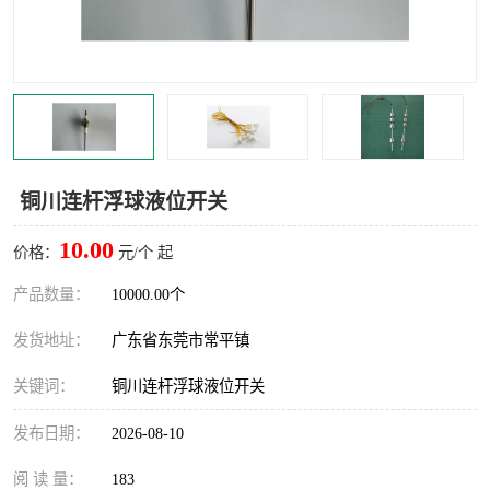
铜川连杆浮球液位开关
10.00
价格：
元/个 起
产品数量：
10000.00个
发货地址：
广东省东莞市常平镇
关键词：
铜川连杆浮球液位开关
发布日期：
2026-08-10
阅 读 量：
183