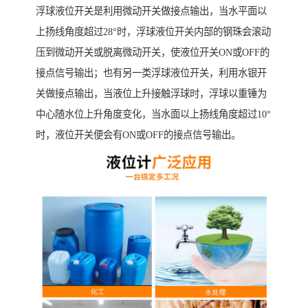
浮球液位开关是利用微动开关做接点输出，当水平面以
上扬线角度超过28°时，浮球液位开关内部的钢珠会滚动
压到微动开关或脱离微动开关，使液位开关ON或OFF的
接点信号输出；也有另一类浮球液位开关，利用水银开
关做接点输出，当液位上升接触浮球时，浮球以重锤为
中心随水位上升角度变化，当水面以上扬线角度超过10°
时，液位开关便会有ON或OFF的接点信号输出。