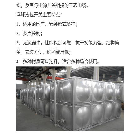
织，及其与电源开关相接的三芯电缆。
浮球液位开关主要特点：
1、适用范围广、安装形式多样；
2、多点控制；
3、无源器件，性能稳定可靠，抗干扰能力强、结构简
单，安装方便，维护费用低；
4、多种材质可以选择，适合多种场合使用。