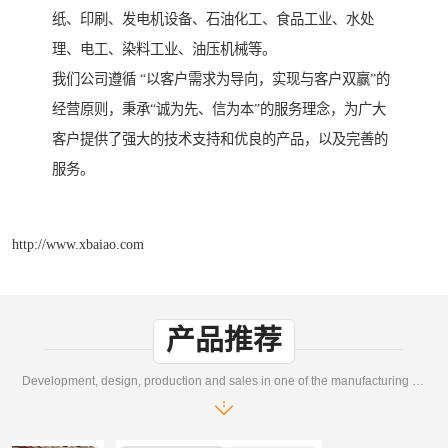
纸、印刷、发电机设备、石油化工、食品工业、水处
理、电工、染料工业、油压机械等。
我们公司遵循 “以客户需求为导向，实现与客户双赢”的
经营原则，秉承“诚为先、信为本”的服务理念，为广大
客户提供了强大的技术支持和优良的产品，以及完善的
服务。
http://www.xbaiao.com
产品推荐
Development, design, production and sales in one of the manufacturing enterprises