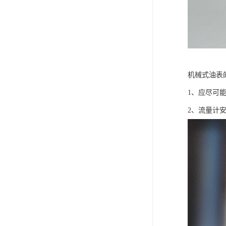
机械式油表
1、应尽可
2、流量计安