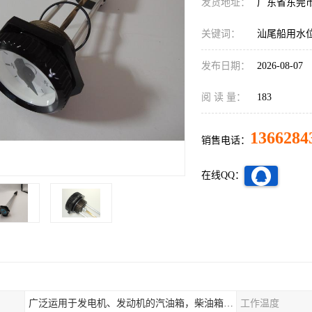
发货地址：
广东省东莞
关键词：
汕尾船用水
发布日期：
2026-08-07
阅 读 量：
183
1366284
销售电话：
在线QQ：
广泛运用于发电机、发动机的汽油箱，柴油箱，液压站，水箱上
工作温度