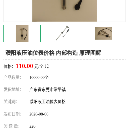
濮阳液压油位表价格 内部构造 原理图解
110.00
价格：
元/个 起
产品数量：
10000.00个
发货地址：
广东省东莞市常平镇
关键词：
濮阳液压油位表价格
发布日期：
2026-08-06
阅 读 量：
226