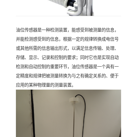
油位传感器是一种检测装置，能感受到被测量的信息，
并能检测感受到的信息，根据一定的规律转换成电信号
或其他所需的信息输出形式，以满足信息传输、处理、
存储、显示、记录和控制的要求；同时它也是实现自动
检测和自动控制的重要环节，油位传感器是一个具有一
定精度和规律把被测量转换为与之有确定关系的、便于
应用的某种物理量的测量装置。