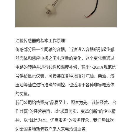
油位传感器的基本工作原理：
传感部分是一个同轴的容器，当油进入容器后引起传感
器壳体和感应电极之间电容量的变化，这个变化量通过
电路的转换并进行线性和温度补偿，输出4-20mA规范信
号供给显示仪表，可安装在各种场所对汽油、柴油、液
压油等油位进行准确的测控，也适用于各种非导电液体
的丈量。
我们公司始终坚持“品质至上、顾客为先、诚信经营、合
作共赢”的经营宗旨，以“求真务实、变革创新”的企业精
神，以“诚信为本、优良服务”的服务理念，我们热诚欢
迎全国各地新老客户来人来电洽谈业务!