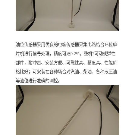
油位传感器采用优良的电容传感器采集电路结合16位单
片机进行信号处理，精度可达0.2%。整机*可动或弹性
部件，耐冲击、安装方便、可靠性高、精度高、性能价
格比好；可安装在各种场合对汽油、柴油、各种液压油
等油位进行准确的测控。