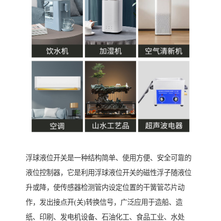
浮球液位开关是一种结构简单、使用方便、安全可靠的
液位控制器，它是利用浮球液位开关的磁性浮子随液位
升或降，使传感器检测管内设定位置的干簧管芯片动
作，发出接点开(关)转换信号，广泛应用于造船、造
纸、印刷、发电机设备、石油化工、食品工业、水处