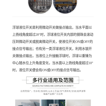
浮球液位开关是利用微动开关做接点输出，当水平面以
上扬线角度超过28°时，浮球液位开关内部的钢珠会滚动
压到微动开关或脱离微动开关，使液位开关ON或OFF的
接点信号输出；也有另一类浮球液位开关，利用水银开
关做接点输出，当液位上升接触浮球时，浮球以重锤为
中心随水位上升角度变化，当水面以上扬线角度超过10°
时，液位开关便会有ON或OFF的接点信号输出。