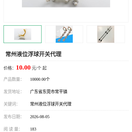
常州液位浮球开关代理
10.00
价格：
元/个 起
产品数量：
10000.00个
发货地址：
广东省东莞市常平镇
关键词：
常州液位浮球开关代理
发布日期：
2026-08-05
阅 读 量：
183