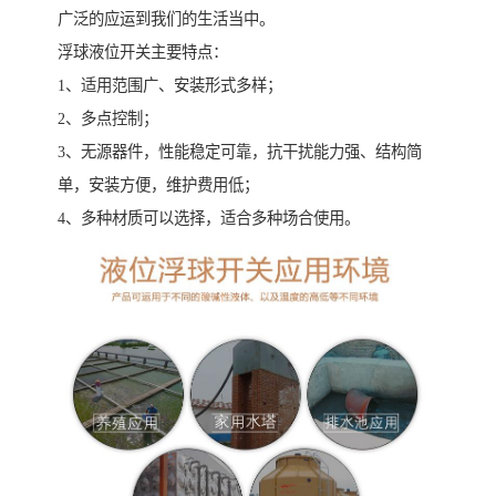
广泛的应运到我们的生活当中。
浮球液位开关主要特点：
1、适用范围广、安装形式多样；
2、多点控制；
3、无源器件，性能稳定可靠，抗干扰能力强、结构简
单，安装方便，维护费用低；
4、多种材质可以选择，适合多种场合使用。