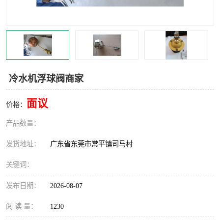
冷水机浮球阀商家
面议
价格：
产品数量：
发货地址：
广东省东莞市常平镇司马村
关键词：
发布日期：
2026-08-07
阅 读 量：
1230