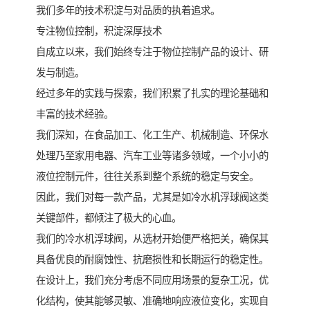
我们多年的技术积淀与对品质的执着追求。
专注物位控制，积淀深厚技术
自成立以来，我们始终专注于物位控制产品的设计、研
发与制造。
经过多年的实践与探索，我们积累了扎实的理论基础和
丰富的技术经验。
我们深知，在食品加工、化工生产、机械制造、环保水
处理乃至家用电器、汽车工业等诸多领域，一个小小的
液位控制元件，往往关系到整个系统的稳定与安全。
因此，我们对每一款产品，尤其是如冷水机浮球阀这类
关键部件，都倾注了极大的心血。
我们的冷水机浮球阀，从选材开始便严格把关，确保其
具备优良的耐腐蚀性、抗磨损性和长期运行的稳定性。
在设计上，我们充分考虑不同应用场景的复杂工况，优
化结构，使其能够灵敏、准确地响应液位变化，实现自