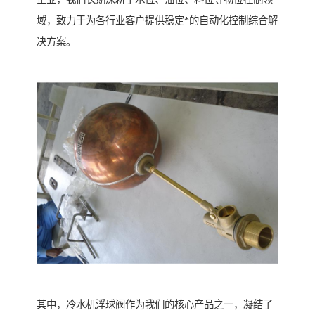
域，致力于为各行业客户提供稳定*的自动化控制综合解
决方案。
其中，冷水机浮球阀作为我们的核心产品之一，凝结了