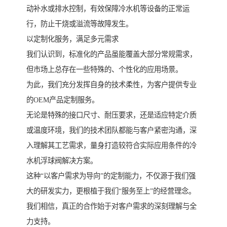
动补水或排水控制，有效保障冷水机等设备的正常运
行，防止干烧或溢流等故障发生。
以定制化服务，满足多元需求
我们认识到，标准化的产品虽能覆盖大部分常规需求，
但市场上总存在一些特殊的、个性化的应用场景。
为此，我们充分发挥自身的技术柔性，为客户提供专业
的OEM产品定制服务。
无论是特殊的接口尺寸、耐压要求，还是适应特定介质
或温度环境，我们的技术团队都能与客户紧密沟通，深
入理解其工艺需求，量身打造较符合实际应用条件的冷
水机浮球阀解决方案。
这种“以客户需求为导向”的定制能力，不仅源于我们强
大的研发实力，更根植于我们“服务至上”的经营理念。
我们相信，真正的合作始于对客户需求的深刻理解与全
力支持。