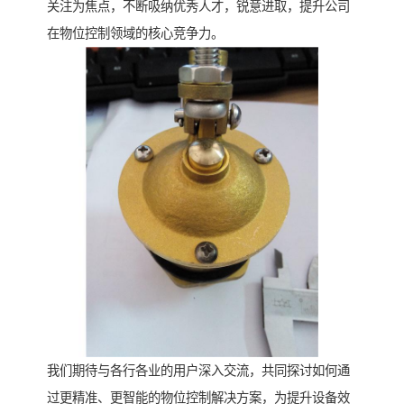
关注为焦点，不断吸纳优秀人才，锐意进取，提升公司
在物位控制领域的核心竞争力。
我们期待与各行各业的用户深入交流，共同探讨如何通
过更精准、更智能的物位控制解决方案，为提升设备效