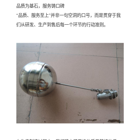
品质为基石，服务铸口碑
“品质、服务至上”并非一句空洞的口号，而是贯穿于我
们从研发、生产到售后每一个环节的行动准则。