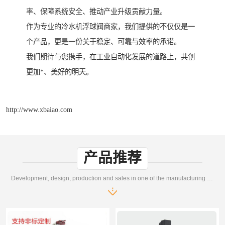
率、保障系统安全、推动产业升级贡献力量。
作为专业的冷水机浮球阀商家，我们提供的不仅仅是一
个产品，更是一份关于稳定、可靠与效率的承诺。
我们期待与您携手，在工业自动化发展的道路上，共创
更加*、美好的明天。
http://www.xbaiao.com
产品推荐
Development, design, production and sales in one of the manufacturing enterprises