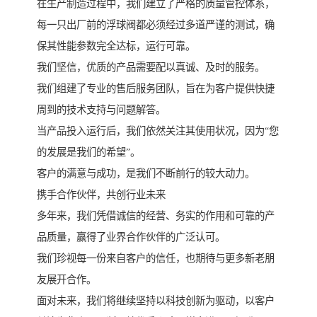
在生产制造过程中，我们建立了严格的质量管控体系，
每一只出厂前的浮球阀都必须经过多道严谨的测试，确
保其性能参数完全达标，运行可靠。
我们坚信，优质的产品需要配以真诚、及时的服务。
我们组建了专业的售后服务团队，旨在为客户提供快捷
周到的技术支持与问题解答。
当产品投入运行后，我们依然关注其使用状况，因为“您
的发展是我们的希望”。
客户的满意与成功，是我们不断前行的较大动力。
携手合作伙伴，共创行业未来
多年来，我们凭借诚信的经营、务实的作用和可靠的产
品质量，赢得了业界合作伙伴的广泛认可。
我们珍视每一份来自客户的信任，也期待与更多新老朋
友展开合作。
面对未来，我们将继续坚持以科技创新为驱动，以客户