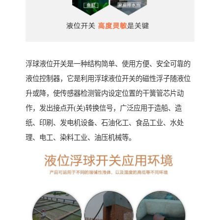
浮球液位开关是一种结构简单、使用方便、安全可靠的
液位控制器，它是利用浮球液位开关的磁性浮子随液位
升或降，使传感器检测管内设定位置的干簧管芯片动
作，发出接点开(关)转换信号，广泛应用于造船、造
纸、印刷、发电机设备、石油化工、食品工业、水处
理、电工、染料工业、油压机械等。