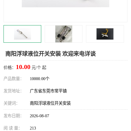
南阳浮球液位开关安装 欢迎来电详谈
10.00
价格：
元/个 起
产品数量：
10000.00个
发货地址：
广东省东莞市常平镇
关键词：
南阳浮球液位开关安装
发布日期：
2026-08-07
阅 读 量：
213