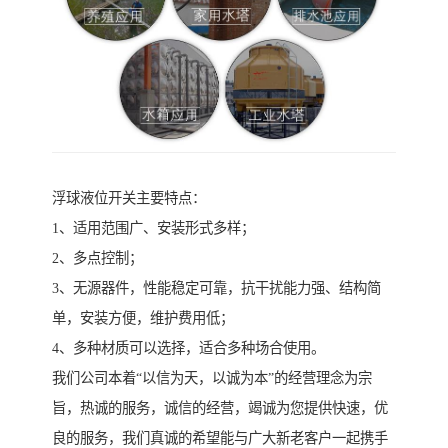
浮球液位开关主要特点：
1、适用范围广、安装形式多样；
2、多点控制；
3、无源器件，性能稳定可靠，抗干扰能力强、结构简
单，安装方便，维护费用低；
4、多种材质可以选择，适合多种场合使用。
我们公司本着“以信为天，以诚为本”的经营理念为宗
旨，热诚的服务，诚信的经营，竭诚为您提供快速，优
良的服务，我们真诚的希望能与广大新老客户一起携手