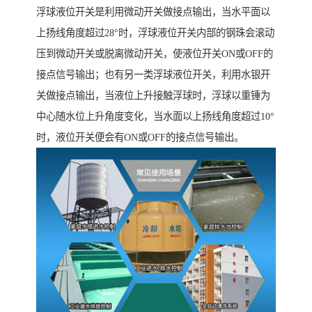
浮球液位开关是利用微动开关做接点输出，当水平面以
上扬线角度超过28°时，浮球液位开关内部的钢珠会滚动
压到微动开关或脱离微动开关，使液位开关ON或OFF的
接点信号输出；也有另一类浮球液位开关，利用水银开
关做接点输出，当液位上升接触浮球时，浮球以重锤为
中心随水位上升角度变化，当水面以上扬线角度超过10°
时，液位开关便会有ON或OFF的接点信号输出。