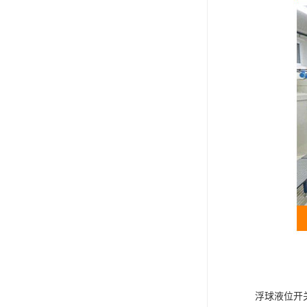
浮球液位开