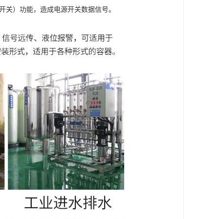
簧开关）功能，造成电源开关数据信号。