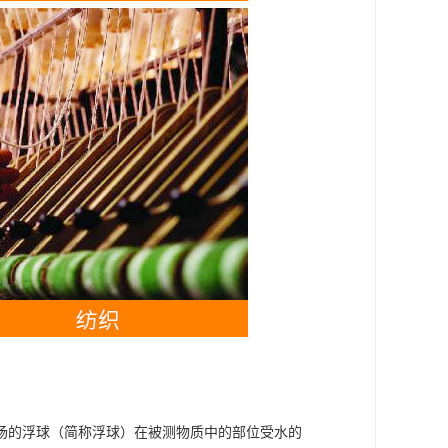
场的浮球（简称浮球）在被测物质中的部位受水的