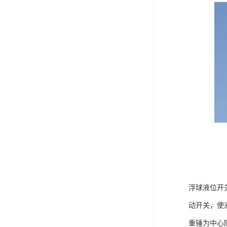
浮球液位开
动开关，使
重锤为中心