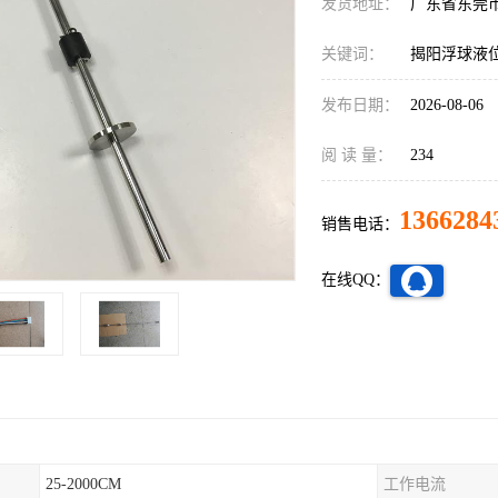
发货地址：
广东省东莞
关键词：
揭阳浮球液
发布日期：
2026-08-06
阅 读 量：
234
1366284
销售电话：
在线QQ：
25-2000CM
工作电流