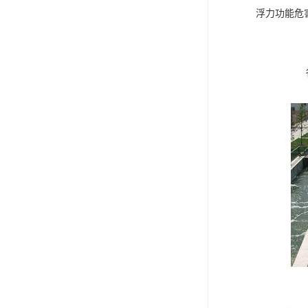
浮力功能危