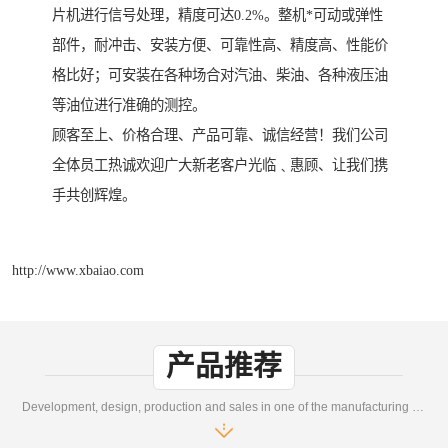
片机进行信号处理，精度可达0.2%。整机*可动或弹性
部件，耐冲击、安装方便、可靠性高、精度高、性能价
格比好；可安装在各种场合对汽油、柴油、各种液压油
等油位进行准确的测控。
顾客至上、价格合理、产品可靠、诚信经营！我们公司
全体员工热诚欢迎广大新老客户光临﹑惠顾、让我们携
手共创辉煌。
http://www.xbaiao.com
产品推荐
Development, design, production and sales in one of the manufacturing enterprises