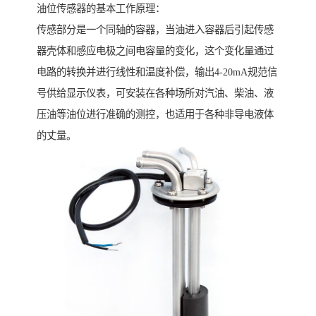
油位传感器的基本工作原理：
传感部分是一个同轴的容器，当油进入容器后引起传感
器壳体和感应电极之间电容量的变化，这个变化量通过
电路的转换并进行线性和温度补偿，输出4-20mA规范信
号供给显示仪表，可安装在各种场所对汽油、柴油、液
压油等油位进行准确的测控，也适用于各种非导电液体
的丈量。