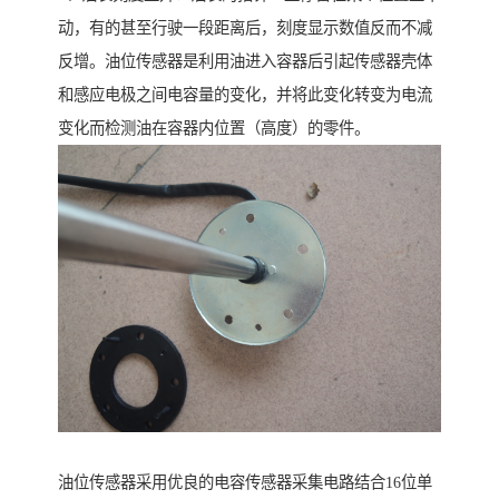
动，有的甚至行驶一段距离后，刻度显示数值反而不减
反增。油位传感器是利用油进入容器后引起传感器壳体
和感应电极之间电容量的变化，并将此变化转变为电流
变化而检测油在容器内位置（高度）的零件。
油位传感器采用优良的电容传感器采集电路结合16位单