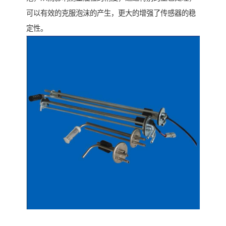
可以有效的克服泡沫的产生，更大的增强了传感器的稳
定性。