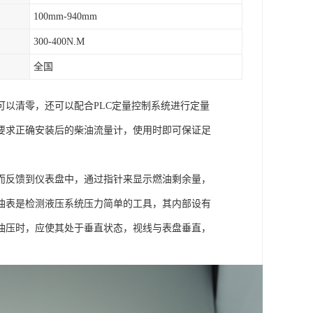
100mm-940mm
300-400N.M
全国
以清零，还可以配合PLC定量控制系统进行定量
要求正确安装后的柴油流量计，使用时即可保证足
而反馈到仪表盘中，通过指针来显示燃油剩余量，
油表是检测液压系统压力简单的工具，其内部设有
油压时，应使其处于垂直状态，视线与表盘垂直，