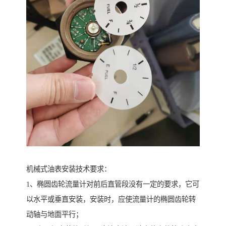
机械式油表安装技术要求：
1、椭圆齿轮流量计对前后直管段没有一定的要求，它可
以水平或垂直安装，安装时，应使流量计的椭圆齿轮转
动轴与地面平行；