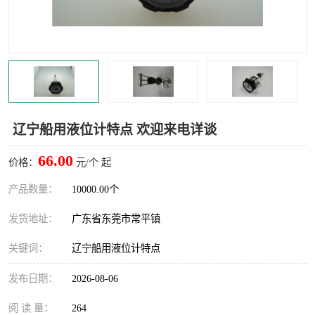
辽宁船用液位计特点 欢迎来电详谈
66.00
价格：
元/个 起
产品数量：
10000.00个
发货地址：
广东省东莞市常平镇
关键词：
辽宁船用液位计特点
发布日期：
2026-08-06
阅 读 量：
264