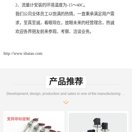
2、流量计安装的环境温度为-15～40C。
我们公司全体员工以饱满的热情，一直秉承满足用户需
求，至真至诚，着眼现在，放眼未来的经营理念，热诚
欢迎各界朋友前来参观、考察、洽谈业务。
http://www.xbaiao.com
产品推荐
Development, design, production and sales in one of the manufacturing enterprises