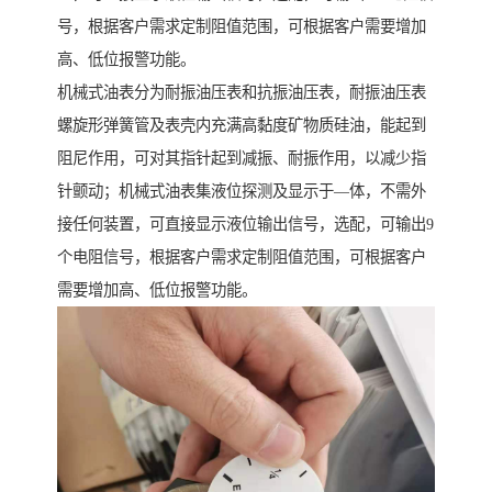
号，根据客户需求定制阻值范围，可根据客户需要增加
高、低位报警功能。
机械式油表分为耐振油压表和抗振油压表，耐振油压表
螺旋形弹簧管及表壳内充满高黏度矿物质硅油，能起到
阻尼作用，可对其指针起到减振、耐振作用，以减少指
针颤动；机械式油表集液位探测及显示于—体，不需外
接任何装置，可直接显示液位输出信号，选配，可输出9
个电阻信号，根据客户需求定制阻值范围，可根据客户
需要增加高、低位报警功能。