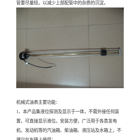
管要尽量短，以减少上部配管中的杂质的沉淀。
机械式油表主要功能：
1、本产品集液位探测及显示于一体，不需外接任何装
置，可直接显示液位。安装方便，广泛用于各类发电
机、发动机等的汽油箱、柴油箱、液压站及水箱上，不
建议在车辆上使用；