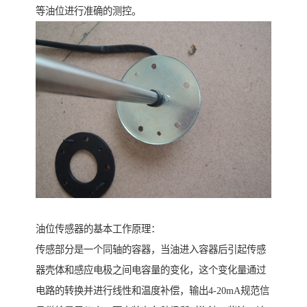
等油位进行准确的测控。
油位传感器的基本工作原理：
传感部分是一个同轴的容器，当油进入容器后引起传感
器壳体和感应电极之间电容量的变化，这个变化量通过
电路的转换并进行线性和温度补偿，输出4-20mA规范信