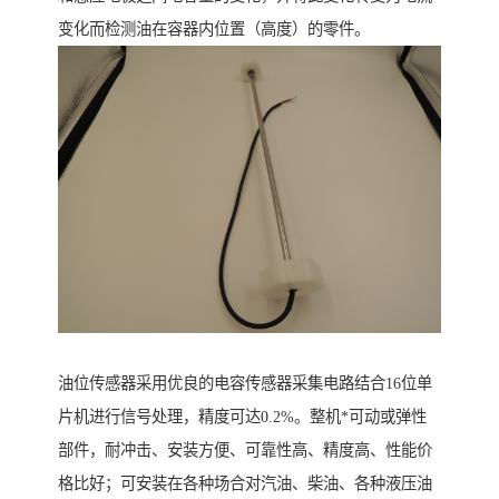
变化而检测油在容器内位置（高度）的零件。
油位传感器采用优良的电容传感器采集电路结合16位单
片机进行信号处理，精度可达0.2%。整机*可动或弹性
部件，耐冲击、安装方便、可靠性高、精度高、性能价
格比好；可安装在各种场合对汽油、柴油、各种液压油