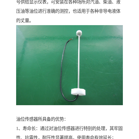
号供给显示仪表，可安装在各种场所对汽油、柴油、液
压油等油位进行准确的测控，也适用于各种非导电液体
的丈量。
油位传感器所具备的优势：
1、寿命长：通过对油位传感器进行特别的处理，其牢固
性、抗震性，耐压性显著提高，使用寿命有效延长；