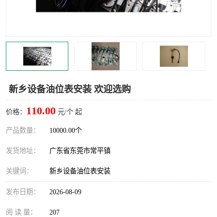
新乡设备油位表安装 欢迎选购
110.00
价格：
元/个 起
产品数量：
10000.00个
发货地址：
广东省东莞市常平镇
关键词：
新乡设备油位表安装
发布日期：
2026-08-09
阅 读 量：
207