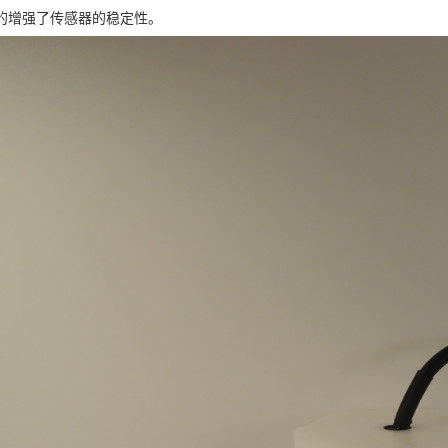
的增强了传感器的稳定性。