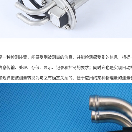
是一种检测装置，能感受到被测量的信息，并能检测感受到的信息，根据
信息传输、处理、存储、显示、记录和控制的要求；同时它也是实现自动
和规律把被测量转换为与之有确定关系的、便于应用的某种物理量的测量