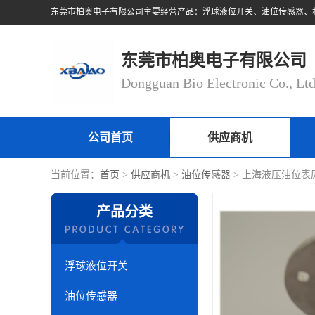
东莞市柏奥电子有限公司
Dongguan Bio Electronic Co., Lt
公司首页
供应商机
当前位置：
首页
>
供应商机
>
油位传感器
> 上海液压油位表
产品分类
浮球液位开关
油位传感器