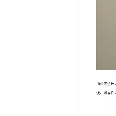
油位传感器
便、可靠性