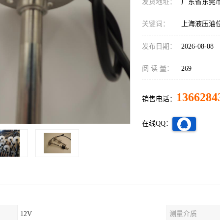
发货地址：
广东省东莞
关键词：
上海液压油
发布日期：
2026-08-08
阅 读 量：
269
1366284
销售电话：
在线QQ：
12V
测量介质