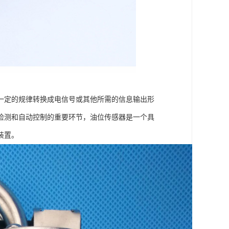
一定的规律转换成电信号或其他所需的信息输出形
检测和自动控制的重要环节，油位传感器是一个具
装置。