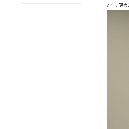
产生，更大