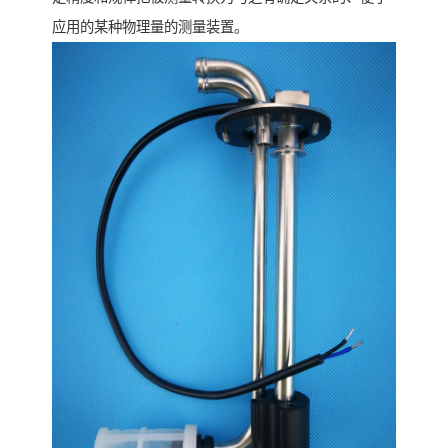
应用的某种物理量的测量装置。