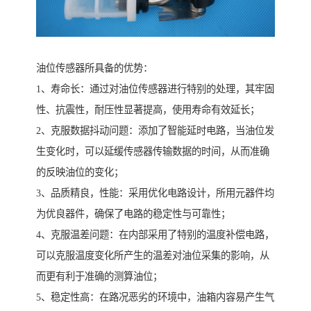
油位传感器所具备的优势：
1、寿命长：通过对油位传感器进行特别的处理，其牢固
性、抗震性，耐压性显著提高，使用寿命有效延长；
2、克服数据抖动问题：添加了智能延时电路，当油位发
生变化时，可以延缓传感器传输数据的时间，从而准确
的反映油位的变化；
3、品质精良，性能：采用优化电路设计，所用元器件均
为优良器件，确保了电路的稳定性与可靠性；
4、克服温差问题：在内部采用了特别的温度补偿电路，
可以克服温度变化所产生的温差对油位采集的影响，从
而更有利于准确的测算油位；
5、稳定性高：在路况恶劣的环境中，油箱内容易产生气