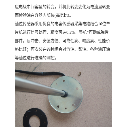
应电级中间容量的转变，并将此转变变化为电流量转变
而检验油在容器内部位(高宽比)。
油位传感器采用优良的电容传感器采集电路结合16位单
片机进行信号处理，精度可达0.2%。整机*可动或弹性
部件，耐冲击、安装方便、可靠性高、精度高、性能价
格比好；可安装在各种场合对汽油、柴油、各种液压油
等油位进行准确的测控。