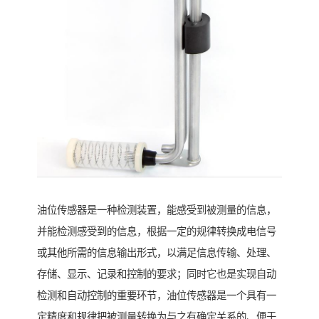
油位传感器是一种检测装置，能感受到被测量的信息，
并能检测感受到的信息，根据一定的规律转换成电信号
或其他所需的信息输出形式，以满足信息传输、处理、
存储、显示、记录和控制的要求；同时它也是实现自动
检测和自动控制的重要环节，油位传感器是一个具有一
定精度和规律把被测量转换为与之有确定关系的、便于