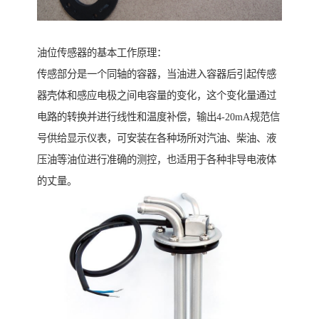
油位传感器的基本工作原理：
传感部分是一个同轴的容器，当油进入容器后引起传感
器壳体和感应电极之间电容量的变化，这个变化量通过
电路的转换并进行线性和温度补偿，输出4-20mA规范信
号供给显示仪表，可安装在各种场所对汽油、柴油、液
压油等油位进行准确的测控，也适用于各种非导电液体
的丈量。