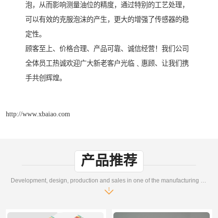
泡，从而影响测量油位的精度，通过特别的工艺处理，
可以有效的克服泡沫的产生，更大的增强了传感器的稳
定性。
顾客至上、价格合理、产品可靠、诚信经营！我们公司
全体员工热诚欢迎广大新老客户光临﹑惠顾、让我们携
手共创辉煌。
http://www.xbaiao.com
产品推荐
Development, design, production and sales in one of the manufacturing enterprises