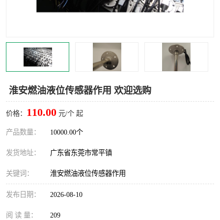
淮安燃油液位传感器作用 欢迎选购
110.00
价格：
元/个 起
产品数量：
10000.00个
发货地址：
广东省东莞市常平镇
关键词：
淮安燃油液位传感器作用
发布日期：
2026-08-10
阅 读 量：
209