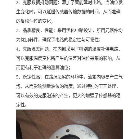
2、克服数据抖动问题：添加了智能延时电路，当油位发
生变化时，可以延缓传感器传输数据的时间，从而准确
的反映油位的变化；
3、品质精良，性能：采用优化电路设计，所用元器件均
为优良器件，确保了电路的稳定性与可靠性；
4、克服温差问题：在内部采用了特别的温度补偿电路，
可以克服温度变化所产生的温差对油位采集的影响，从
而更有利于准确的测算油位；
5、稳定性高：在路况恶劣的环境中，油箱内容易产生气
泡，从而影响测量油位的精度，通过特别的工艺处理，
可以有效的克服泡沫的产生，更大的增强了传感器的稳
定性。