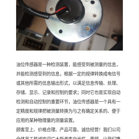
油位传感器是一种检测装置，能感受到被测量的信息，
并能检测感受到的信息，根据一定的规律转换成电信号
或其他所需的信息输出形式，以满足信息传输、处理、
存储、显示、记录和控制的要求；同时它也是实现自动
检测和自动控制的重要环节，油位传感器是一个具有一
定精度和规律把被测量转换为与之有确定关系的、便于
应用的某种物理量的测量装置。
顾客至上、价格合理、产品可靠、诚信经营！我们公司
全体员工热诚欢迎广大新老客户光临﹑惠顾、让我们携