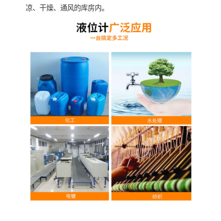
凉、干燥、通风的库房内。