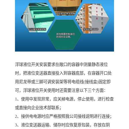
浮球液位开关安装要求在敞口的容器中测量静态液位
时，把液位变送器直接投入到容器底部，在容器开口处
用尼龙带或三脚可调安装架等将电缆线(接线盒)固定即
可，浮球液位开关使用时还需要注意以下三个方面：
1、使用中发现异常，应关掉电源，停止使用，进行检查
或直接向企业技术部联系；
2、接供电电源时应严格按照我公司接线说明进行连接；
3、液位变送器运输、储存时应恢复原包装，存放在阴