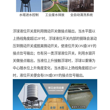
浮球液位开关是利用微动开关做接点输出，当水平面以
上扬线角度超过28°时，浮球液位开关内部的钢珠会滚动
压到微动开关或脱离微动开关，使液位开关ON或OFF的
接点信号输出；也有另一类浮球液位开关，利用水银开
关做接点输出，当液位上升接触浮球时，浮球以重锤为
中心随水位上升角度变化，当水面以上扬线角度超过10°
时，液位开关便会有ON或OFF的接点信号输出。