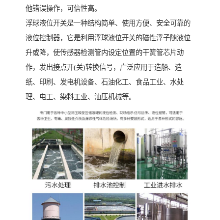
他错误操作，可信性高。
浮球液位开关是一种结构简单、使用方便、安全可靠的
液位控制器，它是利用浮球液位开关的磁性浮子随液位
升或降，使传感器检测管内设定位置的干簧管芯片动
作，发出接点开(关)转换信号，广泛应用于造船、造
纸、印刷、发电机设备、石油化工、食品工业、水处
理、电工、染料工业、油压机械等。