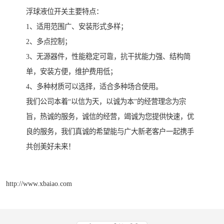
浮球液位开关主要特点：
1、适用范围广、安装形式多样；
2、多点控制；
3、无源器件，性能稳定可靠，抗干扰能力强、结构简
单，安装方便，维护费用低；
4、多种材质可以选择，适合多种场合使用。
我们公司本着“以信为天，以诚为本”的经营理念为宗
旨，热诚的服务，诚信的经营，竭诚为您提供快速，优
良的服务，我们真诚的希望能与广大新老客户一起携手
共创美好未来！
http://www.xbaiao.com