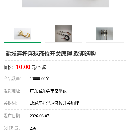
盐城连杆浮球液位开关原理 欢迎选购
10.00
价格：
元/个 起
产品数量：
10000.00个
发货地址：
广东省东莞市常平镇
关键词：
盐城连杆浮球液位开关原理
发布日期：
2026-08-07
阅 读 量：
256