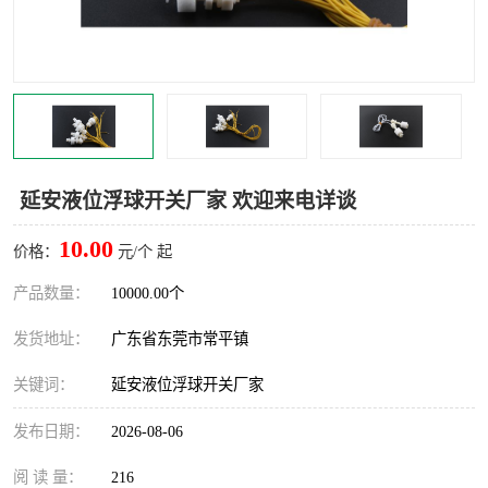
延安液位浮球开关厂家 欢迎来电详谈
10.00
价格：
元/个 起
产品数量：
10000.00个
发货地址：
广东省东莞市常平镇
关键词：
延安液位浮球开关厂家
发布日期：
2026-08-06
阅 读 量：
216