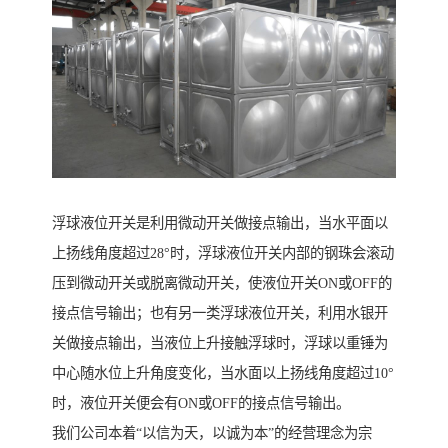
浮球液位开关是利用微动开关做接点输出，当水平面以
上扬线角度超过28°时，浮球液位开关内部的钢珠会滚动
压到微动开关或脱离微动开关，使液位开关ON或OFF的
接点信号输出；也有另一类浮球液位开关，利用水银开
关做接点输出，当液位上升接触浮球时，浮球以重锤为
中心随水位上升角度变化，当水面以上扬线角度超过10°
时，液位开关便会有ON或OFF的接点信号输出。
我们公司本着“以信为天，以诚为本”的经营理念为宗