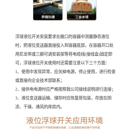
浮球液位开关安装要求在敞口的容器中测量静态液位
时，把液位变送器直接投入到容器底部，在容器开口处
用尼龙带或三脚可调安装架等将电缆线(接线盒)固定即
可，浮球液位开关使用时还需要注意以下三个方面：
1、使用中发现异常，应关掉电源，停止使用，进行检查
或直接向企业技术部联系；
2、接供电电源时应严格按照我公司接线说明进行连接；
3、液位变送器运输、储存时应恢复原包装，存放在阴
凉、干燥、通风的库房内。