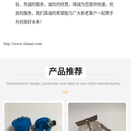
旨，热诚的服务，诚信的经营，竭诚为您提供快速，优
良的服务，我们真诚的希望能与广大新老客户一起携手
共创美好未来！
http://www.xbaiao.com
产品推荐
Development, design, production and sales in one of the manufacturing enterprises