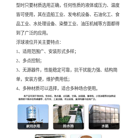
型时只要材质选用正确，任何性质的液体或压力、温度
皆可使用，其在造船工业、发电机设备、石油化工、食
品工业、水处理设备、染整工业、油压机械等方面都得
到了广泛的应用。
浮球液位开关主要特点：
1、适用范围广、安装形式多样；
2、多点控制；
3、无源器件，性能稳定可靠，抗干扰能力强、结构简
单，安装方便，维护费用低；
4、多种材质可以选择，适合多种场合使用。