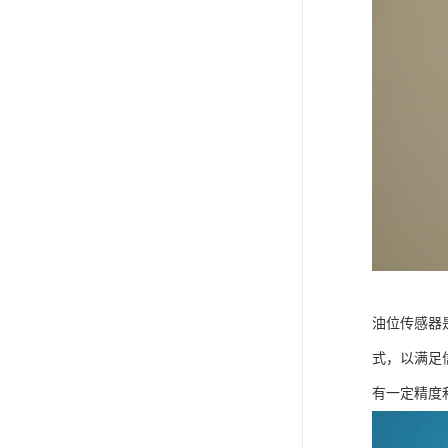
油位传感器
式，以满足
有一定精度