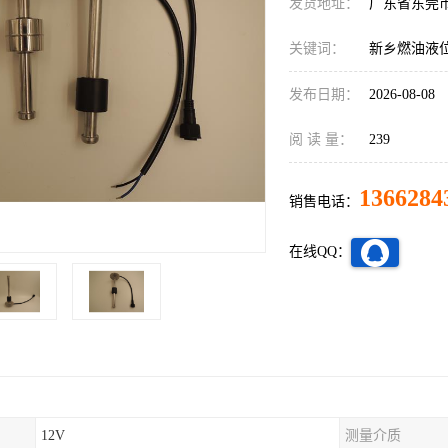
发货地址：
广东省东莞
关键词：
新乡燃油液
发布日期：
2026-08-08
阅 读 量：
239
1366284
销售电话：
在线QQ：
12V
测量介质