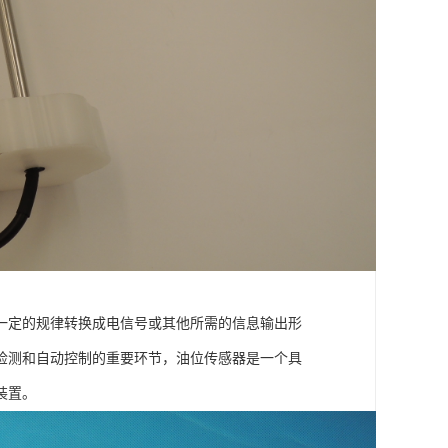
一定的规律转换成电信号或其他所需的信息输出形
检测和自动控制的重要环节，油位传感器是一个具
装置。