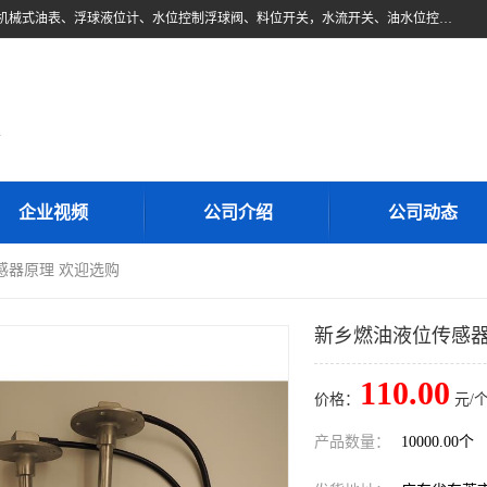
东莞市柏奥电子有限公司主要经营产品：浮球液位开关、油位传感器、机械式油表、浮球液位计、水位控制浮球阀、料位开关，水流开关、油水位控制配套仪表等。柏奥电子，您可信赖的合作伙伴
d
企业视频
公司介绍
公司动态
感器原理 欢迎选购
新乡燃油液位传感器
110.00
价格：
元/个
产品数量：
10000.00个