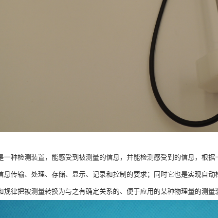
是一种检测装置，能感受到被测量的信息，并能检测感受到的信息，根据
信息传输、处理、存储、显示、记录和控制的要求；同时它也是实现自动
和规律把被测量转换为与之有确定关系的、便于应用的某种物理量的测量