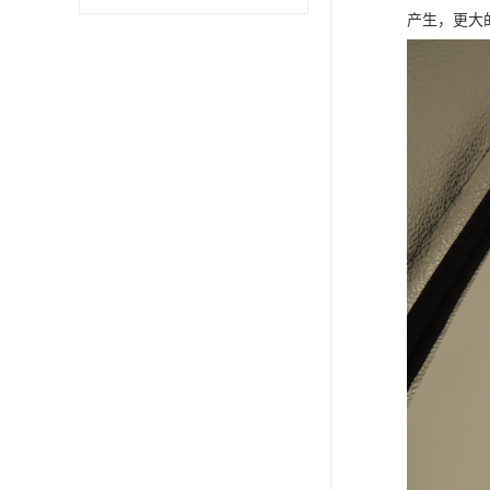
产生，更大