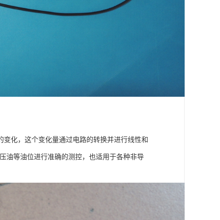
的变化，这个变化量通过电路的转换并进行线性和
液压油等油位进行准确的测控，也适用于各种非导