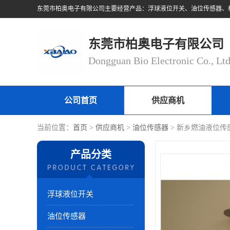
东莞市柏奥电子有限公司
Dongguan Bio Electronic Co., Lt
公司首页
供应商机
当前位置：
首页
>
供应商机
>
油位传感器
> 新乡燃油液位传
产品分类
浮球液位开关
油位传感器