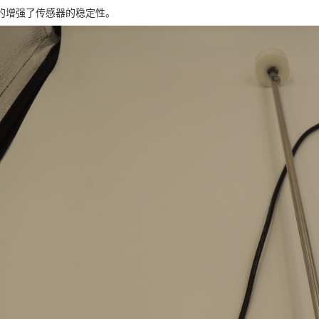
的增强了传感器的稳定性。