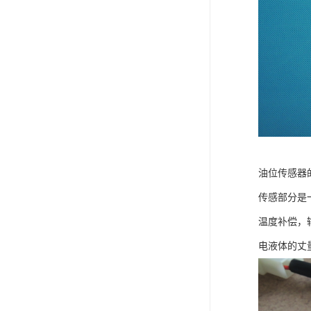
油位传感器
传感部分是
温度补偿，
电液体的丈