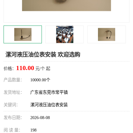
漯河液压油位表安装 欢迎选购
110.00
价格：
元/个 起
产品数量：
10000.00个
发货地址：
广东省东莞市常平镇
关键词：
漯河液压油位表安装
发布日期：
2026-08-08
阅 读 量：
198