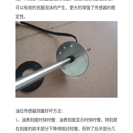
可以有效的克服泡沫的产生，更大的增强了传感器的稳
定性。
油位传感器测量好坏方法：
1、油表刻度时快时慢：油表刻度显示时快时慢，特别是
在刻度的前半部分下降得相对较慢，但到了后半部分几