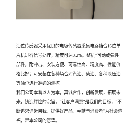
油位传感器采用优良的电容传感器采集电路结合16位单
片机进行信号处理，精度可达0.2%。整机*可动或弹性
部件，耐冲击、安装方便、可靠性高、精度高、性能价
格比好；可安装在各种场合对汽油、柴油、各种液压油
等油位进行准确的测控。
我们公司本着以人为本，真诚合作，创新发展，拓展未
来，铸造辉煌的宗旨，“让客户满意”是我们的目标，“不
断追求追赶自我，提供好产品，奉献与消费者”为社会造
福，是本公司的愿望。