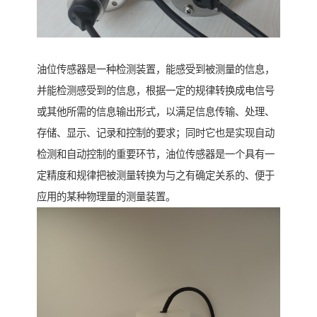
油位传感器是一种检测装置，能感受到被测量的信息，
并能检测感受到的信息，根据一定的规律转换成电信号
或其他所需的信息输出形式，以满足信息传输、处理、
存储、显示、记录和控制的要求；同时它也是实现自动
检测和自动控制的重要环节，油位传感器是一个具有一
定精度和规律把被测量转换为与之有确定关系的、便于
应用的某种物理量的测量装置。