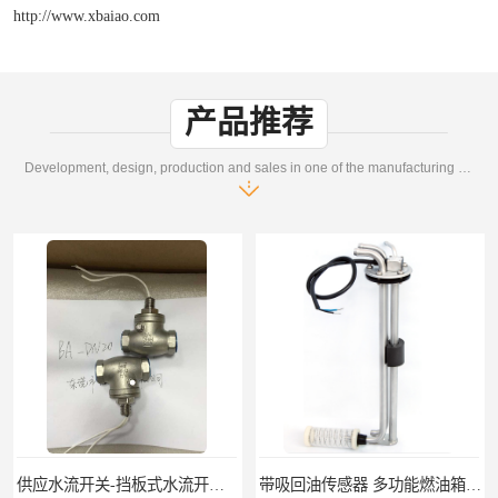
http://www.xbaiao.com
产品推荐
Development, design, production and sales in one of the manufacturing enterprises
供应水流开关-挡板式水流开关DN15DN20
带吸回油传感器 多功能燃油箱油位传感器 生产厂家