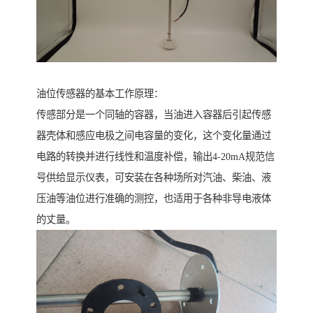
油位传感器的基本工作原理：
传感部分是一个同轴的容器，当油进入容器后引起传感
器壳体和感应电极之间电容量的变化，这个变化量通过
电路的转换并进行线性和温度补偿，输出4-20mA规范信
号供给显示仪表，可安装在各种场所对汽油、柴油、液
压油等油位进行准确的测控，也适用于各种非导电液体
的丈量。