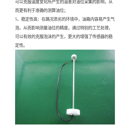
可以克服温度变化所产生的温差对油位采集的影响，从
而更有利于准确的测算油位；
5、稳定性高：在路况恶劣的环境中，油箱内容易产生气
泡，从而影响测量油位的精度，通过特别的工艺处理，
可以有效的克服泡沫的产生，更大的增强了传感器的稳
定性。