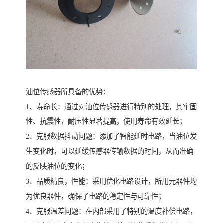
油位传感器所具备的优势：
1、寿命长：通过对油位传感器进行特别的处理，其牢固
性、抗震性，耐压性显著提高，使用寿命有效延长；
2、克服数据抖动问题：添加了智能延时电路，当油位发
生变化时，可以延缓传感器传输数据的时间，从而准确
的反映油位的变化；
3、品质精良，性能：采用优化电路设计，所用元器件均
为优良器件，确保了电路的稳定性与可靠性；
4、克服温差问题：在内部采用了特别的温度补偿电路，