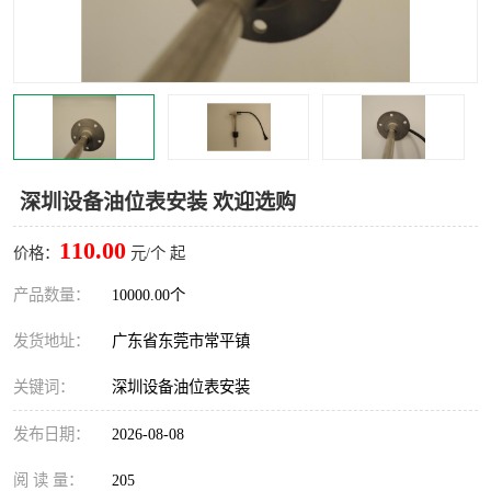
深圳设备油位表安装 欢迎选购
110.00
价格：
元/个 起
产品数量：
10000.00个
发货地址：
广东省东莞市常平镇
关键词：
深圳设备油位表安装
发布日期：
2026-08-08
阅 读 量：
205