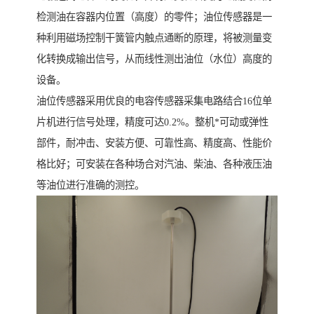
检测油在容器内位置（高度）的零件；油位传感器是一
种利用磁场控制干簧管内触点通断的原理，将被测量变
化转换成输出信号，从而线性测出油位（水位）高度的
设备。
油位传感器采用优良的电容传感器采集电路结合16位单
片机进行信号处理，精度可达0.2%。整机*可动或弹性
部件，耐冲击、安装方便、可靠性高、精度高、性能价
格比好；可安装在各种场合对汽油、柴油、各种液压油
等油位进行准确的测控。