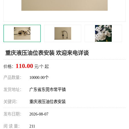
重庆液压油位表安装 欢迎来电详谈
110.00
价格：
元/个 起
产品数量：
10000.00个
发货地址：
广东省东莞市常平镇
关键词：
重庆液压油位表安装
发布日期：
2026-08-07
阅 读 量：
211