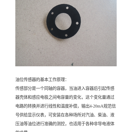
油位传感器的基本工作原理：
传感部分是一个同轴的容器，当油进入容器后引起传感
器壳体和感应电极之间电容量的变化，这个变化量通过
电路的转换并进行线性和温度补偿，输出4-20mA规范信
号供给显示仪表，可安装在各种场所对汽油、柴油、液
压油等油位进行准确的测控，也适用于各种非导电液体