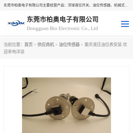
东莞市柏奥电子有限公司主要经营产品：浮球液位开关、油位传感器、机械式油表、浮球液位计、水位控制浮球阀、料位开关，水流开关、油水位控制配套仪表等。柏奥电子，您可信赖的合作伙伴
东莞市柏奥电子有限公司
Dongguan Bio Electronic Co., Ltd
当前位置：
首页
>
供应商机
>
油位传感器
> 重庆液压油位表安装 欢
迎来电详谈