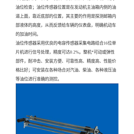
油位检查；油位传感器位置是在发动机主油箱内侧的油
道上面，靠近底部的位置，其主要的作用是探测邮箱内
部液体的高度，从而反馈给车辆的仪表盘，明确机动车
的加油时间。
油位传感器采用优良的电容传感器采集电路结合16位单
片机进行信号处理，精度可达0.2%。整机*可动或弹性
部件，耐冲击、安装方便、可靠性高、精度高、性能价
格比好；可安装在各种场合对汽油、柴油、各种液压油
等油位进行准确的测控。