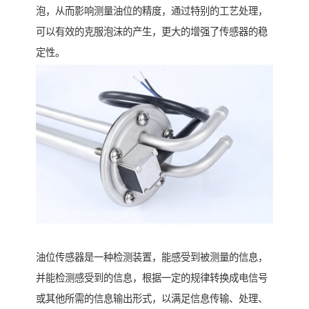
泡，从而影响测量油位的精度，通过特别的工艺处理，
可以有效的克服泡沫的产生，更大的增强了传感器的稳
定性。
油位传感器是一种检测装置，能感受到被测量的信息，
并能检测感受到的信息，根据一定的规律转换成电信号
或其他所需的信息输出形式，以满足信息传输、处理、