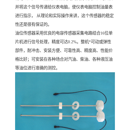
并将这个信号传递给仪表电脑，使仪表电脑控制油量表
进行指示， 从理论和实际操作来讲，这个传感器的稳定
性还是很有保证的。
油位传感器采用优良的电容传感器采集电路结合16位单
片机进行信号处理，精度可达0.2%。整机*可动或弹性
部件，耐冲击、安装方便、可靠性高、精度高、性能价
格比好；可安装在各种场合对汽油、柴油、各种液压油
等油位进行准确的测控。