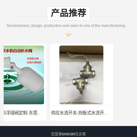
产品推荐
Development, design, production and sales in one of the manufacturing enterprises
供应水流开关-挡板式水流开关DN15DN20
带吸回油传感器 多功能燃油箱油位传感器 生产厂家
您是第
6940389
位访客