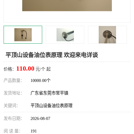
平顶山设备油位表原理 欢迎来电详谈
110.00
价格：
元/个 起
产品数量：
10000.00个
发货地址：
广东省东莞市常平镇
关键词：
平顶山设备油位表原理
发布日期：
2026-08-07
阅 读 量：
191