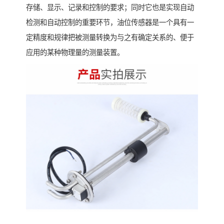
存储、显示、记录和控制的要求；同时它也是实现自动
检测和自动控制的重要环节，油位传感器是一个具有一
定精度和规律把被测量转换为与之有确定关系的、便于
应用的某种物理量的测量装置。