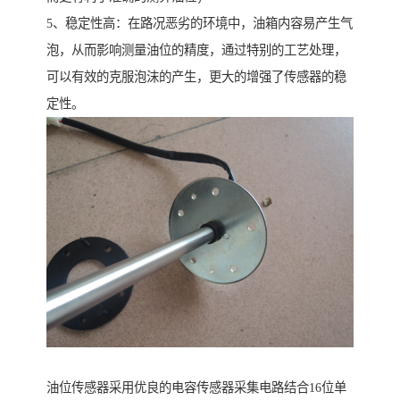
5、稳定性高：在路况恶劣的环境中，油箱内容易产生气
泡，从而影响测量油位的精度，通过特别的工艺处理，
可以有效的克服泡沫的产生，更大的增强了传感器的稳
定性。
油位传感器采用优良的电容传感器采集电路结合16位单