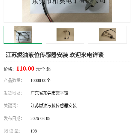
江苏燃油液位传感器安装 欢迎来电详谈
110.00
价格：
元/个 起
产品数量：
10000.00个
发货地址：
广东省东莞市常平镇
关键词：
江苏燃油液位传感器安装
发布日期：
2026-08-05
阅 读 量：
198