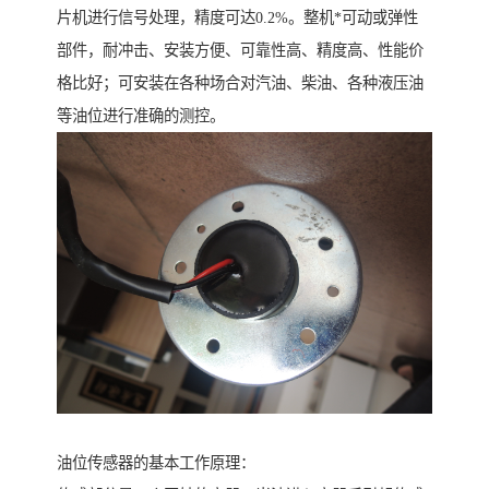
片机进行信号处理，精度可达0.2%。整机*可动或弹性
部件，耐冲击、安装方便、可靠性高、精度高、性能价
格比好；可安装在各种场合对汽油、柴油、各种液压油
等油位进行准确的测控。
油位传感器的基本工作原理：