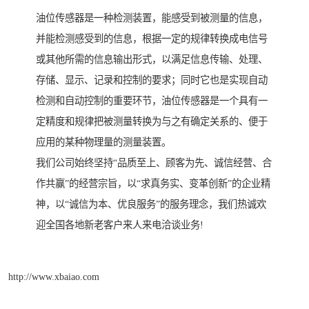
油位传感器是一种检测装置，能感受到被测量的信息，
并能检测感受到的信息，根据一定的规律转换成电信号
或其他所需的信息输出形式，以满足信息传输、处理、
存储、显示、记录和控制的要求；同时它也是实现自动
检测和自动控制的重要环节，油位传感器是一个具有一
定精度和规律把被测量转换为与之有确定关系的、便于
应用的某种物理量的测量装置。
我们公司始终坚持“品质至上、顾客为先、诚信经营、合
作共赢”的经营宗旨，以“求真务实、变革创新”的企业精
神，以“诚信为本、优良服务”的服务理念，我们热诚欢
迎全国各地新老客户来人来电洽谈业务!
http://www.xbaiao.com