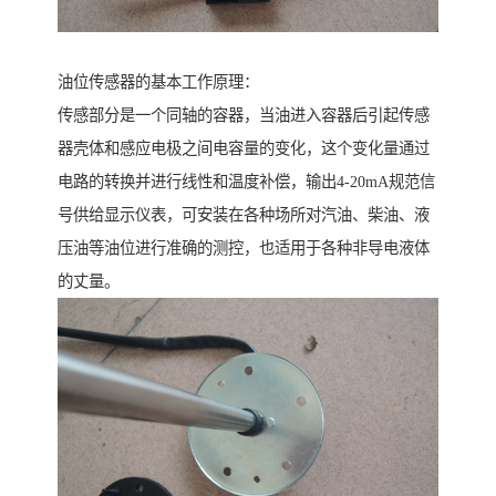
油位传感器的基本工作原理：
传感部分是一个同轴的容器，当油进入容器后引起传感
器壳体和感应电极之间电容量的变化，这个变化量通过
电路的转换并进行线性和温度补偿，输出4-20mA规范信
号供给显示仪表，可安装在各种场所对汽油、柴油、液
压油等油位进行准确的测控，也适用于各种非导电液体
的丈量。