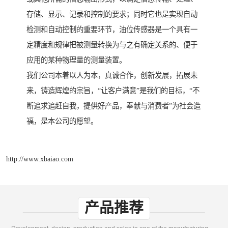
存储、显示、记录和控制的要求；同时它也是实现自动
检测和自动控制的重要环节，油位传感器是一个具有一
定精度和规律把被测量转换为与之有确定关系的、便于
应用的某种物理量的测量装置。
我们公司本着以人为本，真诚合作，创新发展，拓展未
来，铸造辉煌的宗旨，“让客户满意”是我们的目标，“不
断追求追赶自我，提供好产品，奉献与消费者”为社会造
福，是本公司的愿望。
http://www.xbaiao.com
产品推荐