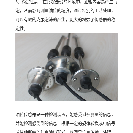
5、稳定性高：在路况恶劣的环境中，油箱内容易产生气
泡，从而影响测量油位的精度，通过特别的工艺处理，
可以有效的克服泡沫的产生，更大的增强了传感器的稳
定性。
油位传感器是一种检测装置，能感受到被测量的信息，
并能检测感受到的信息，根据一定的规律转换成电信号
或其他所需的信息输出形式，以满足信息传输、处理、