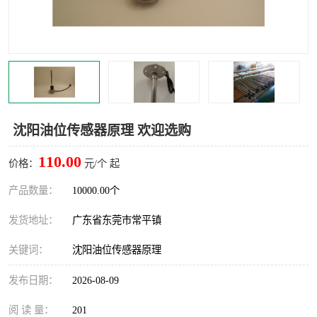
沈阳油位传感器原理 欢迎选购
110.00
价格：
元/个 起
产品数量：
10000.00个
发货地址：
广东省东莞市常平镇
关键词：
沈阳油位传感器原理
发布日期：
2026-08-09
阅 读 量：
201