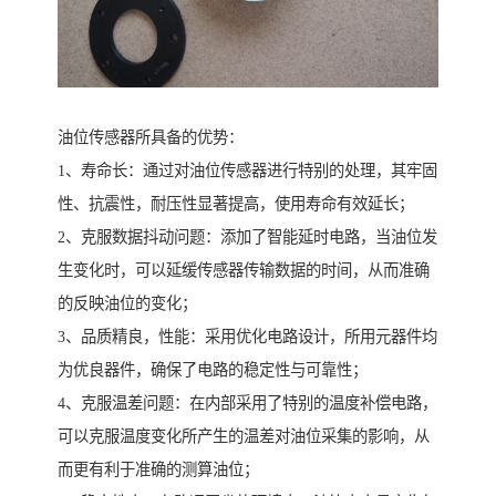
油位传感器所具备的优势：
1、寿命长：通过对油位传感器进行特别的处理，其牢固
性、抗震性，耐压性显著提高，使用寿命有效延长；
2、克服数据抖动问题：添加了智能延时电路，当油位发
生变化时，可以延缓传感器传输数据的时间，从而准确
的反映油位的变化；
3、品质精良，性能：采用优化电路设计，所用元器件均
为优良器件，确保了电路的稳定性与可靠性；
4、克服温差问题：在内部采用了特别的温度补偿电路，
可以克服温度变化所产生的温差对油位采集的影响，从
而更有利于准确的测算油位；