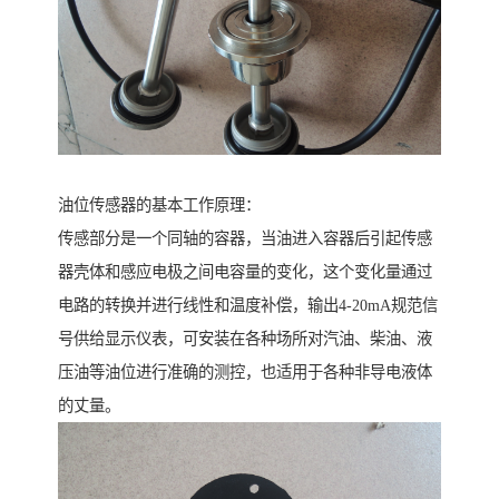
油位传感器的基本工作原理：
传感部分是一个同轴的容器，当油进入容器后引起传感
器壳体和感应电极之间电容量的变化，这个变化量通过
电路的转换并进行线性和温度补偿，输出4-20mA规范信
号供给显示仪表，可安装在各种场所对汽油、柴油、液
压油等油位进行准确的测控，也适用于各种非导电液体
的丈量。