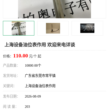
上海设备油位表作用 欢迎来电详谈
110.00
价格：
元/个 起
产品数量：
10000.00个
发货地址：
广东省东莞市常平镇
关键词：
上海设备油位表作用
发布日期：
2026-08-09
阅 读 量：
203