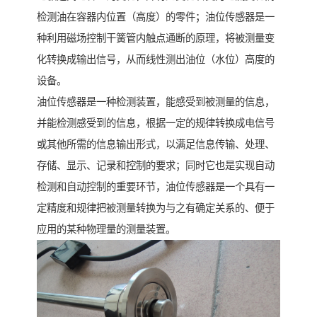
检测油在容器内位置（高度）的零件；油位传感器是一
种利用磁场控制干簧管内触点通断的原理，将被测量变
化转换成输出信号，从而线性测出油位（水位）高度的
设备。
油位传感器是一种检测装置，能感受到被测量的信息，
并能检测感受到的信息，根据一定的规律转换成电信号
或其他所需的信息输出形式，以满足信息传输、处理、
存储、显示、记录和控制的要求；同时它也是实现自动
检测和自动控制的重要环节，油位传感器是一个具有一
定精度和规律把被测量转换为与之有确定关系的、便于
应用的某种物理量的测量装置。