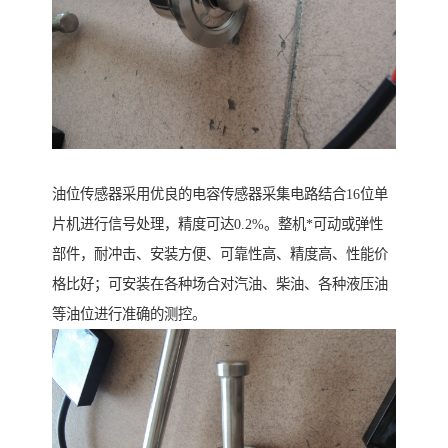
油位传感器采用优良的电容传感器采集电路结合16位单
片机进行信号处理，精度可达0.2%。整机*可动或弹性
部件，耐冲击、安装方便、可靠性高、精度高、性能价
格比好；可安装在各种场合对汽油、柴油、各种液压油
等油位进行准确的测控。