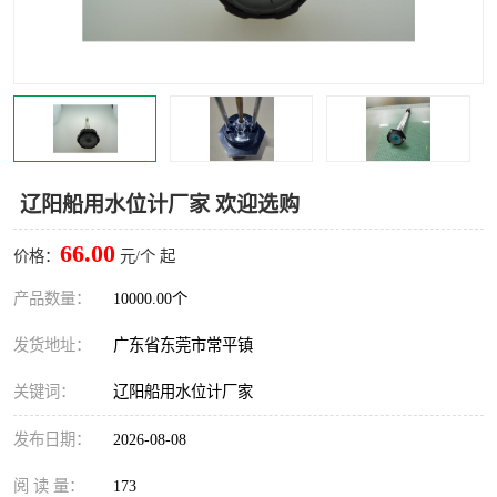
辽阳船用水位计厂家 欢迎选购
66.00
价格：
元/个 起
产品数量：
10000.00个
发货地址：
广东省东莞市常平镇
关键词：
辽阳船用水位计厂家
发布日期：
2026-08-08
阅 读 量：
173