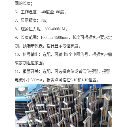
同的长度；
6、工作温度：-40度至+80度；
7、显示精度：5%；
8、旋紧扭力矩：300-400N.M；
9、长度范围：100mm-1500mm，长度可根据客户要求定
制，顶端带仪表，指针显示液位高度；
10、信号输出：选配，可输出9个电阻信号，根据客户需
求定制阻值范围；
11、报警开关：选配，可选择高位或者低位报警，报警
电流小于500mA，报警点可设在9/10和1/10位置。