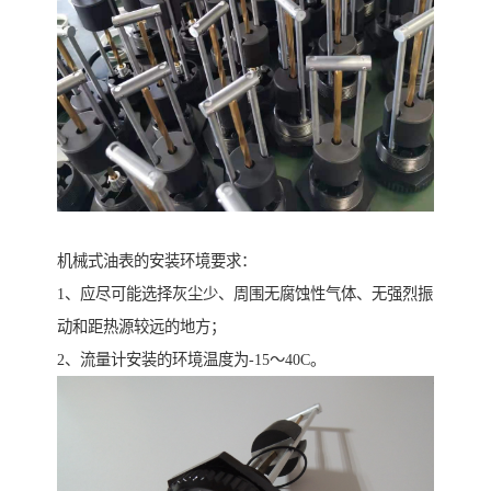
机械式油表的安装环境要求：
1、应尽可能选择灰尘少、周围无腐蚀性气体、无强烈振
动和距热源较远的地方；
2、流量计安装的环境温度为-15～40C。