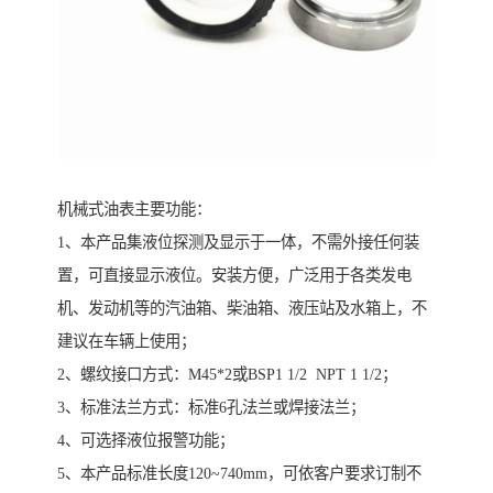
机械式油表主要功能：
1、本产品集液位探测及显示于一体，不需外接任何装
置，可直接显示液位。安装方便，广泛用于各类发电
机、发动机等的汽油箱、柴油箱、液压站及水箱上，不
建议在车辆上使用；
2、螺纹接口方式：M45*2或BSP1 1/2 NPT 1 1/2；
3、标准法兰方式：标准6孔法兰或焊接法兰；
4、可选择液位报警功能；
5、本产品标准长度120~740mm，可依客户要求订制不