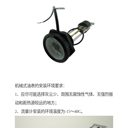
机械式油表的安装环境要求：
1、应尽可能选择灰尘少、周围无腐蚀性气体、无强烈振
动和距热源较远的地方；
2、流量计安装的环境温度为-15～40C。