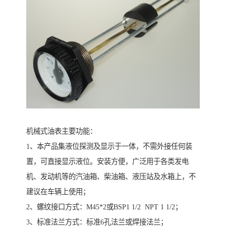
机械式油表主要功能：
1、本产品集液位探测及显示于一体，不需外接任何装
置，可直接显示液位。安装方便，广泛用于各类发电
机、发动机等的汽油箱、柴油箱、液压站及水箱上，不
建议在车辆上使用；
2、螺纹接口方式：M45*2或BSP1 1/2 NPT 1 1/2；
3、标准法兰方式：标准6孔法兰或焊接法兰；