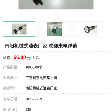
南阳机械式油表厂家 欢迎来电详谈
66.00
价格：
元/个 起
产品数量：
10000.00个
发货地址：
广东省东莞市常平镇
关键词：
南阳机械式油表厂家
发布日期：
2026-08-09
阅 读 量：
236