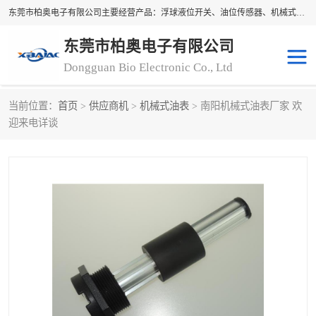
东莞市柏奥电子有限公司主要经营产品：浮球液位开关、油位传感器、机械式油表、浮球液位计、水位控制浮球阀、料位开关，水流开关、油水位控制配套仪表等。柏奥电子，您可信赖的合作伙伴
东莞市柏奥电子有限公司
Dongguan Bio Electronic Co., Ltd
当前位置：
首页
>
供应商机
>
机械式油表
> 南阳机械式油表厂家 欢
迎来电详谈