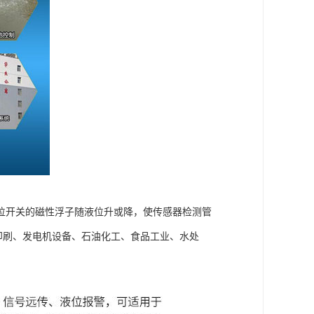
位开关的磁性浮子随液位升或降，使传感器检测管
印刷、发电机设备、石油化工、食品工业、水处