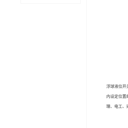
浮球液位开
内设定位置
理、电工、