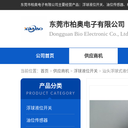
东莞市柏奥电子有限公司
Dongguan Bio Electronic Co., Lt
公司首页
供应商机
当前位置：
首页
>
供应商机
>
浮球液位开关
> 汕头浮球式液
产品分类
浮球液位开关
油位传感器