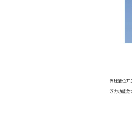
浮球液位开
浮力功能危