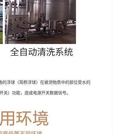
场的浮球（简称浮球）在被测物质中的部位受水的
簧开关）功能，造成电源开关数据信号。