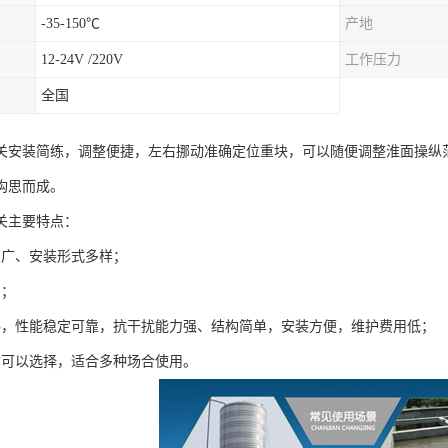
-35-150℃
产地
12-24V /220V
工作压力
全国
关安装简练，调整便捷，左右挪动准确定位重块，可以随便调整淮面操纵
构思而成。
关主要特点：
围广、安装形式多样；
制；
件，性能稳定可靠，抗干扰能力强、结构简单，安装方便，维护费用低；
质可以选择，适合多种场合使用。