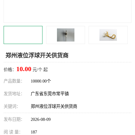
郑州液位浮球开关供货商
10.00
价格：
元/个 起
产品数量：
10000.00个
发货地址：
广东省东莞市常平镇
关键词：
郑州液位浮球开关供货商
发布日期：
2026-08-09
阅 读 量：
187