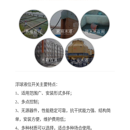
浮球液位开关主要特点：
1、适用范围广、安装形式多样；
2、多点控制；
3、无源器件，性能稳定可靠，抗干扰能力强、结构简
单，安装方便，维护费用低；
4、多种材质可以选择，适合多种场合使用。