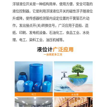
浮球液位开关是一种结构简单、使用方便、安全可靠的
液位控制器，它是利用浮球液位开关的磁性浮子随液位
升或降，使传感器检测管内设定位置的干簧管芯片动
作，发出接点开(关)转换信号，广泛应用于造船、造
纸、印刷、发电机设备、石油化工、食品工业、水处
理、电工、染料工业、油压机械等。