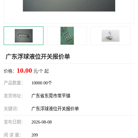
广东浮球液位开关报价单
10.00
价格：
元/个 起
产品数量：
10000.00个
发货地址：
广东省东莞市常平镇
关键词：
广东浮球液位开关报价单
发布日期：
2026-08-08
阅 读 量：
209