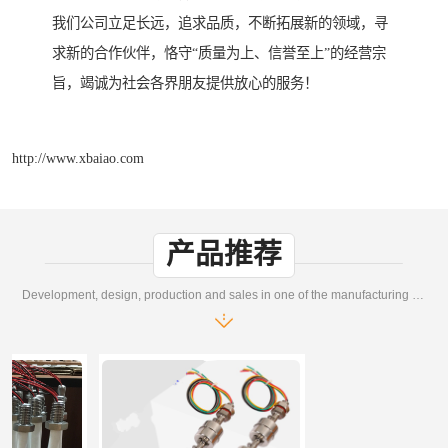
我们公司立足长远，追求品质，不断拓展新的领域，寻
求新的合作伙伴，恪守“质量为上、信誉至上”的经营宗
旨，竭诚为社会各界朋友提供放心的服务！
http://www.xbaiao.com
产品推荐
Development, design, production and sales in one of the manufacturing enterprises