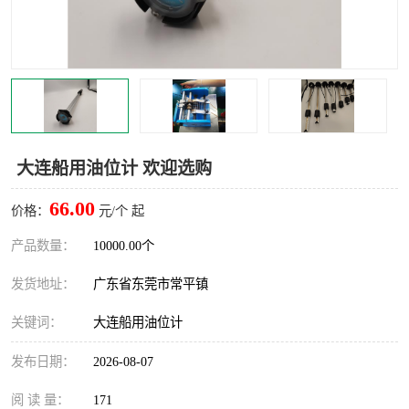
大连船用油位计 欢迎选购
66.00
价格：
元/个 起
产品数量：
10000.00个
发货地址：
广东省东莞市常平镇
关键词：
大连船用油位计
发布日期：
2026-08-07
阅 读 量：
171