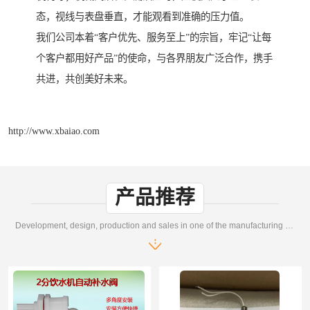
态，视线与表盘垂直，才能观看到准确的压力值。
我们公司本着“客户优先、服务至上”的宗旨，牢记“让每
个客户都用好产品”的使命，与各界朋友广泛合作，携手
共进，共创美好未来。
http://www.xbaiao.com
产品推荐
Development, design, production and sales in one of the manufacturing enterprises