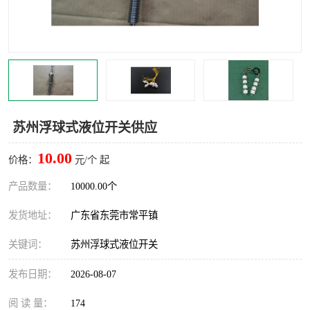
苏州浮球式液位开关供应
10.00
价格：
元/个 起
产品数量：
10000.00个
发货地址：
广东省东莞市常平镇
关键词：
苏州浮球式液位开关
发布日期：
2026-08-07
阅 读 量：
174