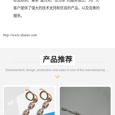
经营原则，秉承“诚为先、信为本”的服务理念，为广大
客户提供了强大的技术支持和优良的产品，以及完善的
服务。
http://www.xbaiao.com
产品推荐
Development, design, production and sales in one of the manufacturing enterprises