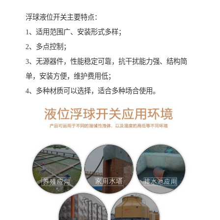
浮球液位开关主要特点：
1、适用范围广、安装形式多样；
2、多点控制；
3、无源器件，性能稳定可靠，抗干扰能力强、结构简
单，安装方便，维护费用低；
4、多种材质可以选择，适合多种场合使用。