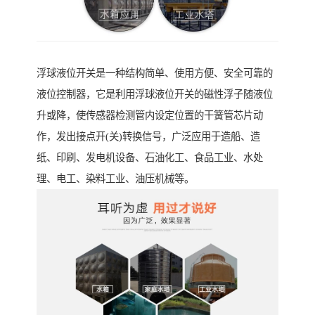
浮球液位开关是一种结构简单、使用方便、安全可靠的
液位控制器，它是利用浮球液位开关的磁性浮子随液位
升或降，使传感器检测管内设定位置的干簧管芯片动
作，发出接点开(关)转换信号，广泛应用于造船、造
纸、印刷、发电机设备、石油化工、食品工业、水处
理、电工、染料工业、油压机械等。