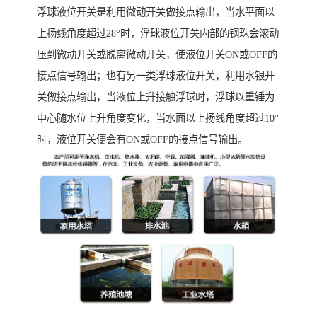
浮球液位开关是利用微动开关做接点输出，当水平面以
上扬线角度超过28°时，浮球液位开关内部的钢珠会滚动
压到微动开关或脱离微动开关，使液位开关ON或OFF的
接点信号输出；也有另一类浮球液位开关，利用水银开
关做接点输出，当液位上升接触浮球时，浮球以重锤为
中心随水位上升角度变化，当水面以上扬线角度超过10°
时，液位开关便会有ON或OFF的接点信号输出。