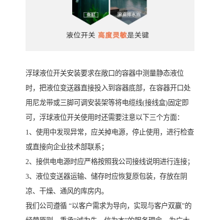
浮球液位开关安装要求在敞口的容器中测量静态液位
时，把液位变送器直接投入到容器底部，在容器开口处
用尼龙带或三脚可调安装架等将电缆线(接线盒)固定即
可，浮球液位开关使用时还需要注意以下三个方面：
1、使用中发现异常，应关掉电源，停止使用，进行检查
或直接向企业技术部联系；
2、接供电电源时应严格按照我公司接线说明进行连接；
3、液位变送器运输、储存时应恢复原包装，存放在阴
凉、干燥、通风的库房内。
我们公司遵循 “以客户需求为导向，实现与客户双赢”的