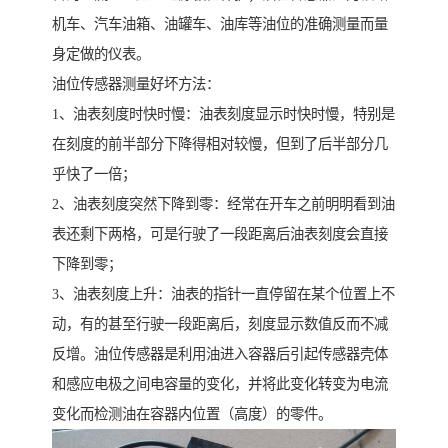
机车、汽车油箱、油罐车、油库等油位的准确测量而量
身定做的仪表。
油位传感器测量好坏方法：
1、油表刻度时快时慢：油表刻度显示时快时慢，特别是
在刻度的前半部分下降得相对较慢，但到了后半部分几
乎快了一倍；
2、油表刻度突然下降到零：经常在开车之前明明看到油
表还剩下两格，可是行驶了一段距离后油表刻度会直接
下降到零；
3、油表刻度上升：油表的指针一直停留在某个位置上不
动，有的甚至行驶一段距离后，刻度显示数值反而不减
反增。油位传感器是利用油进入容器后引起传感器壳体
和感应电极之间电容量的变化，并将此变化转变为电流
变化而检测油在容器内位置（高度）的零件。