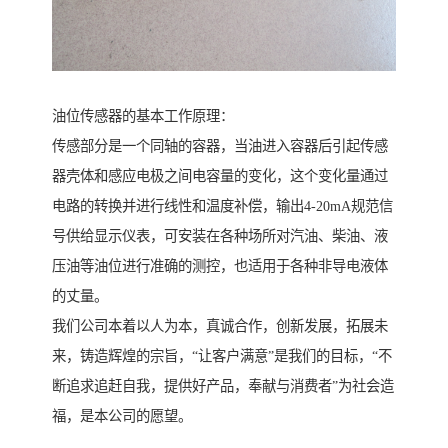
油位传感器的基本工作原理：
传感部分是一个同轴的容器，当油进入容器后引起传感
器壳体和感应电极之间电容量的变化，这个变化量通过
电路的转换并进行线性和温度补偿，输出4-20mA规范信
号供给显示仪表，可安装在各种场所对汽油、柴油、液
压油等油位进行准确的测控，也适用于各种非导电液体
的丈量。
我们公司本着以人为本，真诚合作，创新发展，拓展未
来，铸造辉煌的宗旨，“让客户满意”是我们的目标，“不
断追求追赶自我，提供好产品，奉献与消费者”为社会造
福，是本公司的愿望。