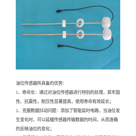
油位传感器所具备的优势：
1、寿命长：通过对油位传感器进行特别的处理，其牢固
性、抗震性，耐压性显著提高，使用寿命有效延长；
2、克服数据抖动问题：添加了智能延时电路，当油位发
生变化时，可以延缓传感器传输数据的时间，从而准确
的反映油位的变化；