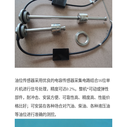
油位传感器采用优良的电容传感器采集电路结合16位单
片机进行信号处理，精度可达0.2%。整机*可动或弹性
部件，耐冲击、安装方便、可靠性高、精度高、性能价
格比好；可安装在各种场合对汽油、柴油、各种液压油
等油位进行准确的测控。