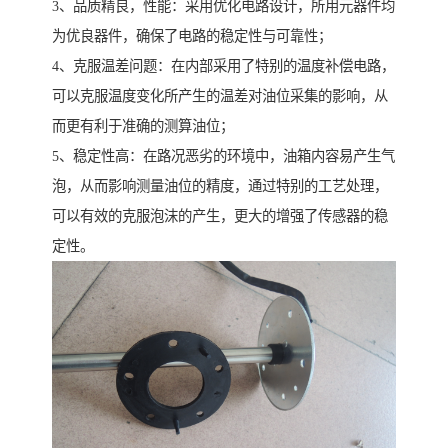
3、品质精良，性能：采用优化电路设计，所用元器件均
为优良器件，确保了电路的稳定性与可靠性；
4、克服温差问题：在内部采用了特别的温度补偿电路，
可以克服温度变化所产生的温差对油位采集的影响，从
而更有利于准确的测算油位；
5、稳定性高：在路况恶劣的环境中，油箱内容易产生气
泡，从而影响测量油位的精度，通过特别的工艺处理，
可以有效的克服泡沫的产生，更大的增强了传感器的稳
定性。