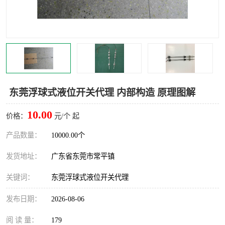
东莞浮球式液位开关代理 内部构造 原理图解
10.00
价格：
元/个 起
产品数量：
10000.00个
发货地址：
广东省东莞市常平镇
关键词：
东莞浮球式液位开关代理
发布日期：
2026-08-06
阅 读 量：
179