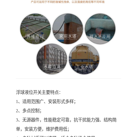
浮球液位开关主要特点：
1、适用范围广、安装形式多样；
2、多点控制；
3、无源器件，性能稳定可靠，抗干扰能力强、结构简
单，安装方便，维护费用低；