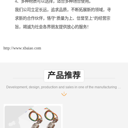
4、多种材质可以选择，适合多种场合使用。
我们公司立足长远，追求品质，不断拓展新的领域，寻
求新的合作伙伴，恪守“质量为上、信誉至上”的经营宗
旨，竭诚为社会各界朋友提供放心的服务！
http://www.xbaiao.com
产品推荐
Development, design, production and sales in one of the manufacturing enterprises