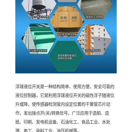
浮球液位开关是一种结构简单、使用方便、安全可靠的
液位控制器，它是利用浮球液位开关的磁性浮子随液位
升或降，使传感器检测管内设定位置的干簧管芯片动
作，发出接点开(关)转换信号，广泛应用于造船、造
纸、印刷、发电机设备、石油化工、食品工业、水处
理、电工、染料工业、油压机械等。