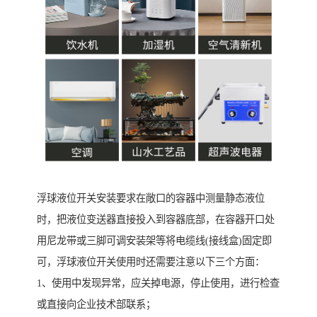
浮球液位开关安装要求在敞口的容器中测量静态液位
时，把液位变送器直接投入到容器底部，在容器开口处
用尼龙带或三脚可调安装架等将电缆线(接线盒)固定即
可，浮球液位开关使用时还需要注意以下三个方面：
1、使用中发现异常，应关掉电源，停止使用，进行检查
或直接向企业技术部联系；