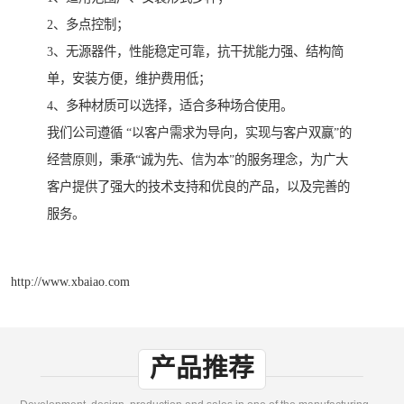
2、多点控制；
3、无源器件，性能稳定可靠，抗干扰能力强、结构简
单，安装方便，维护费用低；
4、多种材质可以选择，适合多种场合使用。
我们公司遵循 “以客户需求为导向，实现与客户双赢”的
经营原则，秉承“诚为先、信为本”的服务理念，为广大
客户提供了强大的技术支持和优良的产品，以及完善的
服务。
http://www.xbaiao.com
产品推荐