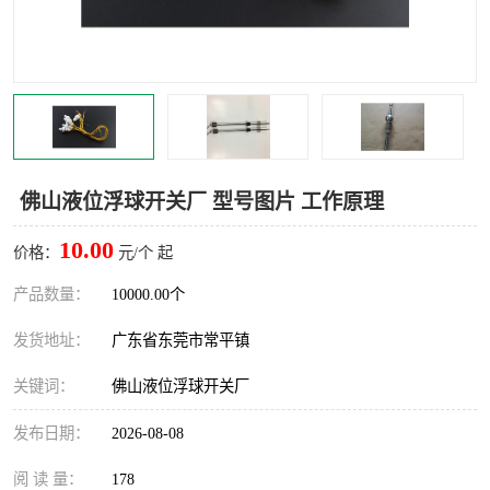
佛山液位浮球开关厂 型号图片 工作原理
10.00
价格：
元/个 起
产品数量：
10000.00个
发货地址：
广东省东莞市常平镇
关键词：
佛山液位浮球开关厂
发布日期：
2026-08-08
阅 读 量：
178