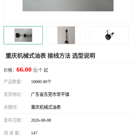
重庆机械式油表 接线方法 选型说明
66.00
价格：
元/个 起
产品数量：
10000.00个
发货地址：
广东省东莞市常平镇
关键词：
重庆机械式油表
发布日期：
2026-08-08
阅 读 量：
147