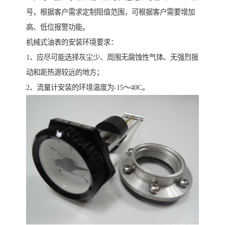
号，根据客户需求定制阻值范围，可根据客户需要增加
高、低位报警功能。
机械式油表的安装环境要求：
1、应尽可能选择灰尘少、周围无腐蚀性气体、无强烈振
动和距热源较远的地方；
2、流量计安装的环境温度为-15～40C。