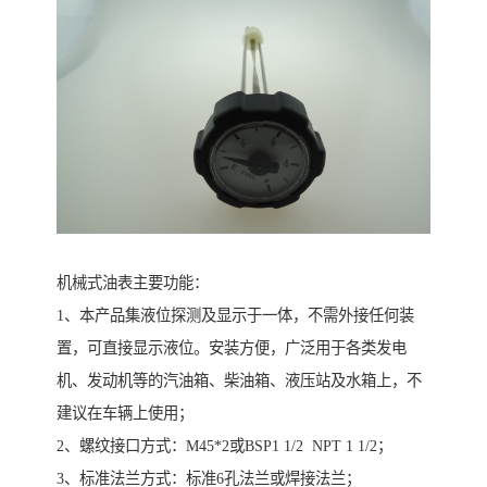
机械式油表主要功能：
1、本产品集液位探测及显示于一体，不需外接任何装
置，可直接显示液位。安装方便，广泛用于各类发电
机、发动机等的汽油箱、柴油箱、液压站及水箱上，不
建议在车辆上使用；
2、螺纹接口方式：M45*2或BSP1 1/2 NPT 1 1/2；
3、标准法兰方式：标准6孔法兰或焊接法兰；