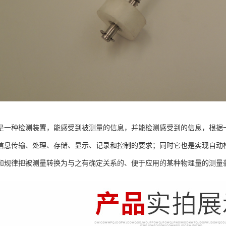
是一种检测装置，能感受到被测量的信息，并能检测感受到的信息，根据
信息传输、处理、存储、显示、记录和控制的要求；同时它也是实现自动
和规律把被测量转换为与之有确定关系的、便于应用的某种物理量的测量