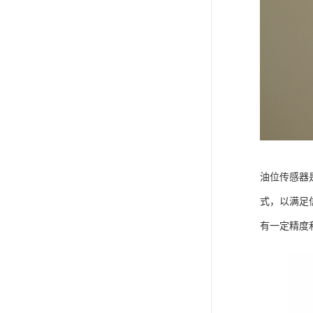
油位传感器
式，以满足
有一定精度