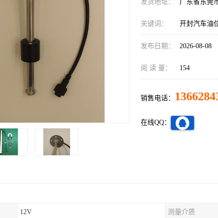
发货地址：
广东省东莞
关键词：
开封汽车油
发布日期：
2026-08-08
阅 读 量：
154
1366284
销售电话：
在线QQ：
12V
测量介质