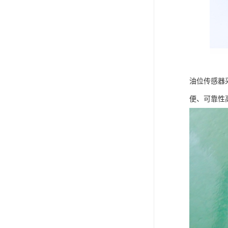
油位传感器
便、可靠性