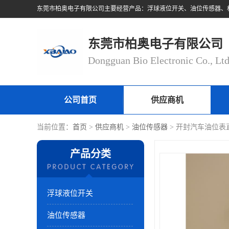
东莞市柏奥电子有限公司
Dongguan Bio Electronic Co., Lt
公司首页
供应商机
当前位置：
首页
>
供应商机
>
油位传感器
> 开封汽车油位表
产品分类
浮球液位开关
油位传感器