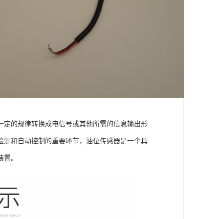
一定的规律转换成电信号或其他所需的信息输出形
检测和自动控制的重要环节，油位传感器是一个具
装置。