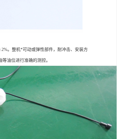
.2%。整机*可动或弹性部件，耐冲击、安装方
油等油位进行准确的测控。