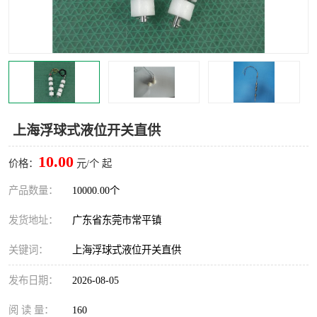
上海浮球式液位开关直供
10.00
价格：
元/个 起
产品数量：
10000.00个
发货地址：
广东省东莞市常平镇
关键词：
上海浮球式液位开关直供
发布日期：
2026-08-05
阅 读 量：
160