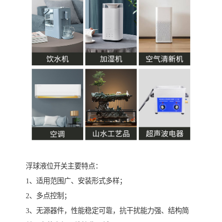
浮球液位开关主要特点：
1、适用范围广、安装形式多样；
2、多点控制；
3、无源器件，性能稳定可靠，抗干扰能力强、结构简