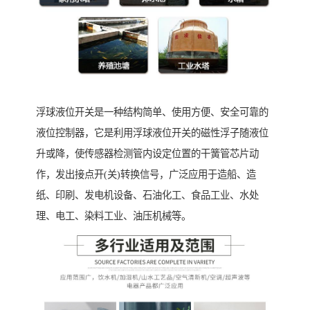
浮球液位开关是一种结构简单、使用方便、安全可靠的
液位控制器，它是利用浮球液位开关的磁性浮子随液位
升或降，使传感器检测管内设定位置的干簧管芯片动
作，发出接点开(关)转换信号，广泛应用于造船、造
纸、印刷、发电机设备、石油化工、食品工业、水处
理、电工、染料工业、油压机械等。