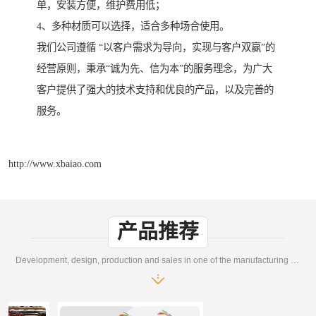
单，安装方便，维护费用低；
4、多种材质可以选择，适合多种场合使用。
我们公司遵循 “以客户需求为导向，实现与客户双赢”的
经营原则，秉承“诚为先、信为本”的服务理念，为广大
客户提供了强大的技术支持和优良的产品，以及完善的
服务。
http://www.xbaiao.com
产品推荐
Development, design, production and sales in one of the manufacturing enterprises