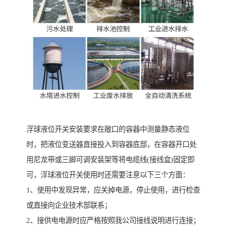
浮球液位开关安装要求在敞口的容器中测量静态液位
时，把液位变送器直接投入到容器底部，在容器开口处
用尼龙带或三脚可调安装架等将电缆线(接线盒)固定即
可，浮球液位开关使用时还需要注意以下三个方面：
1、使用中发现异常，应关掉电源，停止使用，进行检查
或直接向企业技术部联系；
2、接供电电源时应严格按照我公司接线说明进行连接；