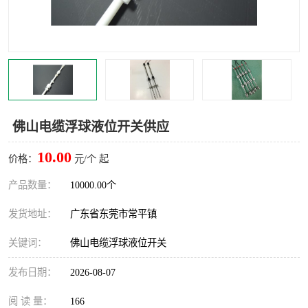
佛山电缆浮球液位开关供应
10.00
价格：
元/个 起
产品数量：
10000.00个
发货地址：
广东省东莞市常平镇
关键词：
佛山电缆浮球液位开关
发布日期：
2026-08-07
阅 读 量：
166