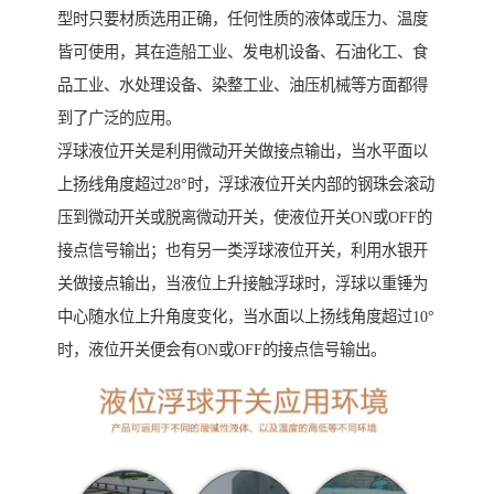
型时只要材质选用正确，任何性质的液体或压力、温度
皆可使用，其在造船工业、发电机设备、石油化工、食
品工业、水处理设备、染整工业、油压机械等方面都得
到了广泛的应用。
浮球液位开关是利用微动开关做接点输出，当水平面以
上扬线角度超过28°时，浮球液位开关内部的钢珠会滚动
压到微动开关或脱离微动开关，使液位开关ON或OFF的
接点信号输出；也有另一类浮球液位开关，利用水银开
关做接点输出，当液位上升接触浮球时，浮球以重锤为
中心随水位上升角度变化，当水面以上扬线角度超过10°
时，液位开关便会有ON或OFF的接点信号输出。