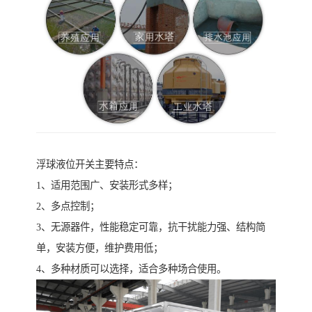
浮球液位开关主要特点：
1、适用范围广、安装形式多样；
2、多点控制；
3、无源器件，性能稳定可靠，抗干扰能力强、结构简
单，安装方便，维护费用低；
4、多种材质可以选择，适合多种场合使用。