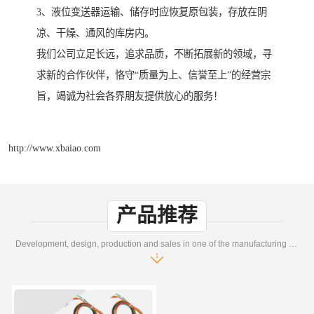
3、液位变送器运输、储存时应恢复原包装，存放在阴
凉、干燥、通风的库房内。
我们公司立足长远，追求品质，不断拓展新的领域，寻
求新的合作伙伴，恪守“质量为上、信誉至上”的经营宗
旨，竭诚为社会各界朋友提供放心的服务！
http://www.xbaiao.com
产品推荐
Development, design, production and sales in one of the manufacturing enterprises