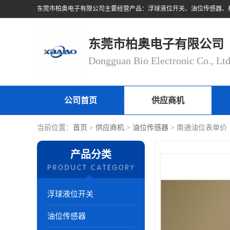
东莞市柏奥电子有限公司
Dongguan Bio Electronic Co., Lt
公司首页
供应商机
当前位置：
首页
>
供应商机
>
油位传感器
> 南通油位表单价
产品分类
浮球液位开关
油位传感器