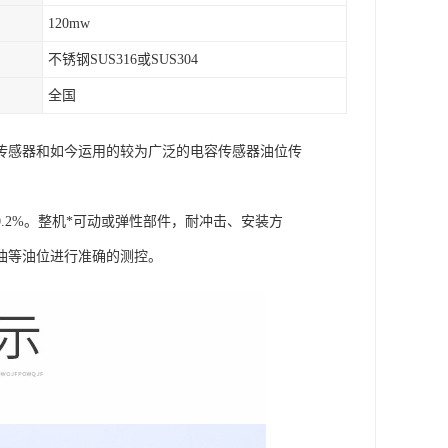
120mw
不锈钢SUS316或SUS304
全国
传感器和如今运用的较为广泛的电容传感器油位传
.2%。整机*可动或弹性部件，耐冲击、安装方
油等油位进行准确的测控。