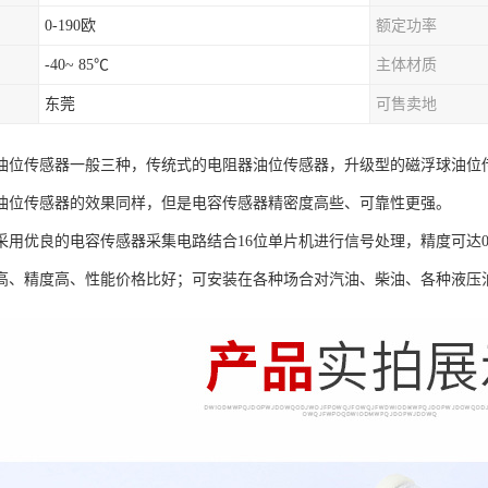
0-190欧
额定功率
-40~ 85℃
主体材质
东莞
可售卖地
油位传感器一般三种，传统式的电阻器油位传感器，升级型的磁浮球油位
油位传感器的效果同样，但是电容传感器精密度高些、可靠性更强。
采用优良的电容传感器采集电路结合16位单片机进行信号处理，精度可达0
高、精度高、性能价格比好；可安装在各种场合对汽油、柴油、各种液压