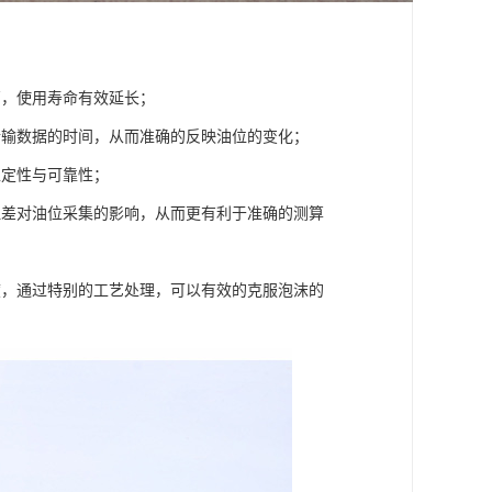
高，使用寿命有效延长；
传输数据的时间，从而准确的反映油位的变化；
稳定性与可靠性；
温差对油位采集的影响，从而更有利于准确的测算
度，通过特别的工艺处理，可以有效的克服泡沫的