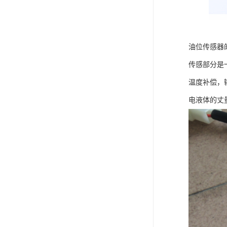
油位传感器
传感部分是
温度补偿，
电液体的丈