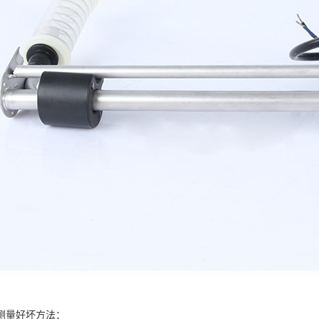
测量好坏方法：