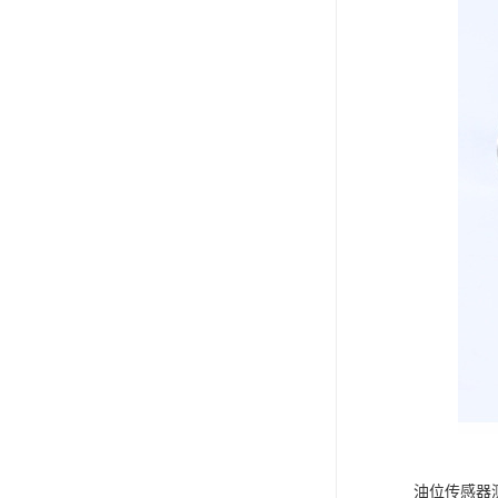
油位传感器