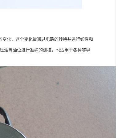
的变化，这个变化量通过电路的转换并进行线性和
液压油等油位进行准确的测控，也适用于各种非导