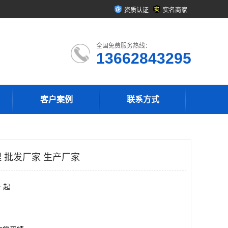
资质认证
实名商家
全国免费服务热线：
13662843295
客户案例
联系方式
 批发厂家 生产厂家
 起