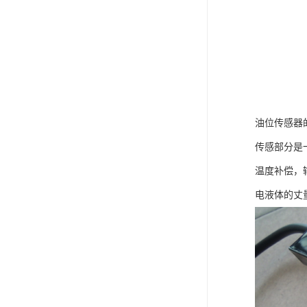
油位传感器
传感部分是
温度补偿，
电液体的丈