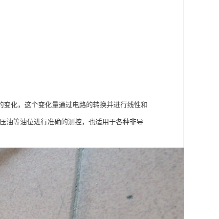
的变化，这个变化量通过电路的转换并进行线性和
液压油等油位进行准确的测控，也适用于各种非导