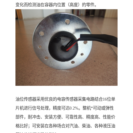
变化而检测油在容器内位置（高度）的零件。
油位传感器采用优良的电容传感器采集电路结合16位单
片机进行信号处理，精度可达0.2%。整机*可动或弹性
部件，耐冲击、安装方便、可靠性高、精度高、性能价
格比好；可安装在各种场合对汽油、柴油、各种液压油