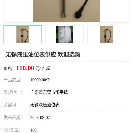
无锡液压油位表供应 欢迎选购
110.00
价格：
元/个 起
产品数量：
10000.00个
发货地址：
广东省东莞市常平镇
关键词：
无锡液压油位表
发布日期：
2026-08-07
阅 读 量：
189