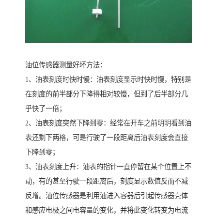
油位传感器测量好坏方法：
1、油表刻度时快时慢：油表刻度显示时快时慢，特别是
在刻度的前半部分下降得相对较慢，但到了后半部分几
乎快了一倍；
2、油表刻度突然下降到零：经常在开车之前明明看到油
表还剩下两格，可是行驶了一段距离后油表刻度会直接
下降到零；
3、油表刻度上升：油表的指针一直停留在某个位置上不
动，有的甚至行驶一段距离后，刻度显示数值反而不减
反增。油位传感器是利用油进入容器后引起传感器壳体
和感应电极之间电容量的变化，并将此变化转变为电流