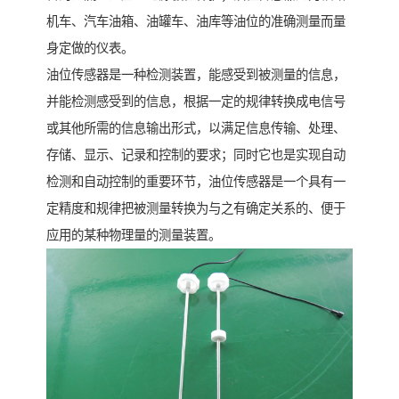
机车、汽车油箱、油罐车、油库等油位的准确测量而量
身定做的仪表。
油位传感器是一种检测装置，能感受到被测量的信息，
并能检测感受到的信息，根据一定的规律转换成电信号
或其他所需的信息输出形式，以满足信息传输、处理、
存储、显示、记录和控制的要求；同时它也是实现自动
检测和自动控制的重要环节，油位传感器是一个具有一
定精度和规律把被测量转换为与之有确定关系的、便于
应用的某种物理量的测量装置。