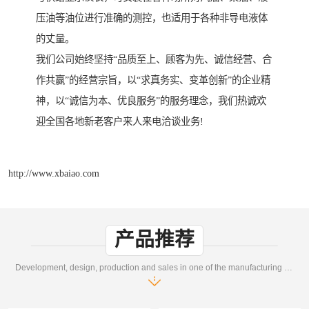
压油等油位进行准确的测控，也适用于各种非导电液体
的丈量。
我们公司始终坚持“品质至上、顾客为先、诚信经营、合
作共赢”的经营宗旨，以“求真务实、变革创新”的企业精
神，以“诚信为本、优良服务”的服务理念，我们热诚欢
迎全国各地新老客户来人来电洽谈业务!
http://www.xbaiao.com
产品推荐
Development, design, production and sales in one of the manufacturing enterprises