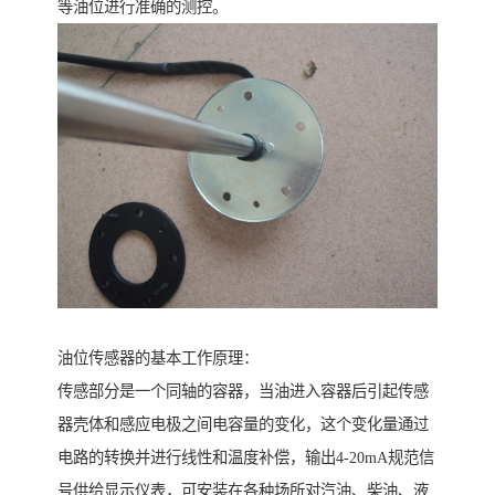
等油位进行准确的测控。
油位传感器的基本工作原理：
传感部分是一个同轴的容器，当油进入容器后引起传感
器壳体和感应电极之间电容量的变化，这个变化量通过
电路的转换并进行线性和温度补偿，输出4-20mA规范信
号供给显示仪表，可安装在各种场所对汽油、柴油、液