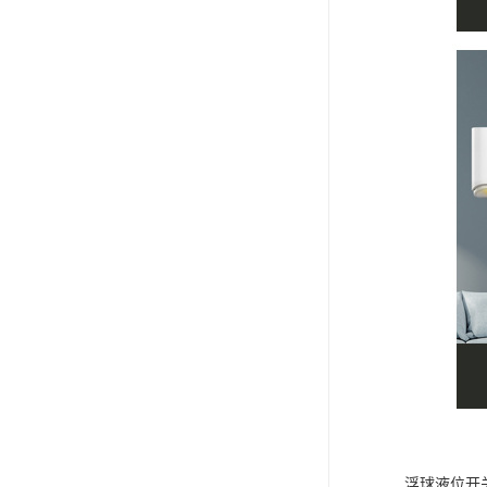
浮球液位开