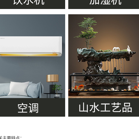
关主要特点：