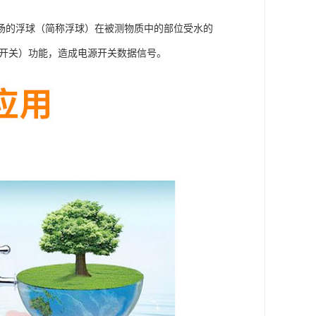
场的浮球（简称浮球）在被测物质中的部位受水的
簧开关）功能，造成电源开关数据信号。