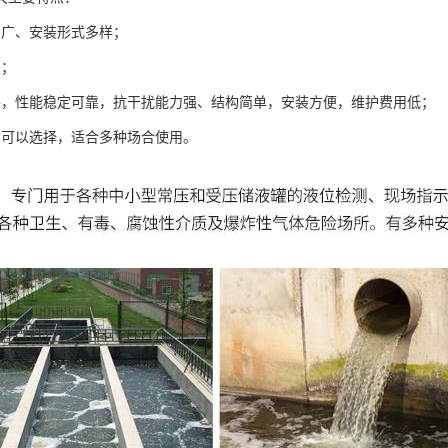
围广、安装形式多样；
制；
件，性能稳定可靠，抗干扰能力强、结构简单，安装方便，维护费用低；
质可以选择，适合多种场合使用。