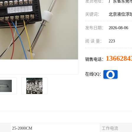
发货地址：
广东省东莞
关键词：
北京液位浮
发布日期：
2026-08-06
阅 读 量：
223
1366284
销售电话：
在线QQ：
25-2000CM
工作电流