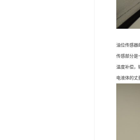
油位传感器
传感部分是
温度补偿，
电液体的丈