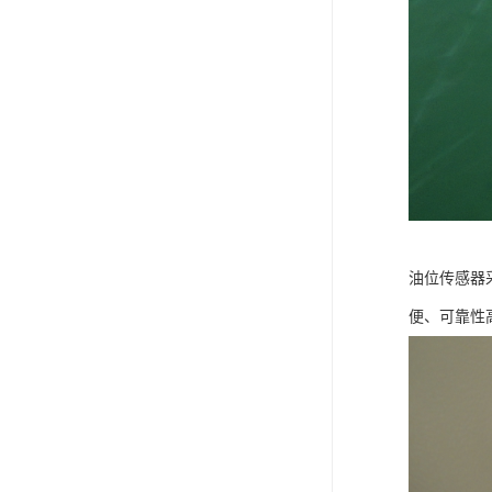
油位传感器
便、可靠性