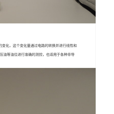
的变化，这个变化量通过电路的转换并进行线性和
液压油等油位进行准确的测控，也适用于各种非导