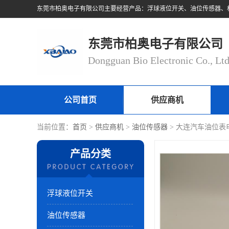
东莞市柏奥电子有限公司
Dongguan Bio Electronic Co., Lt
公司首页
供应商机
当前位置：
首页
>
供应商机
>
油位传感器
> 大连汽车油位表
产品分类
浮球液位开关
油位传感器