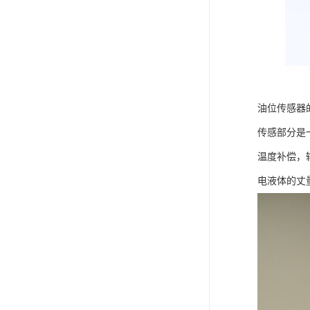
油位传感器
传感部分是
温度补偿，
电液体的丈