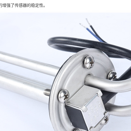
的增强了传感器的稳定性。