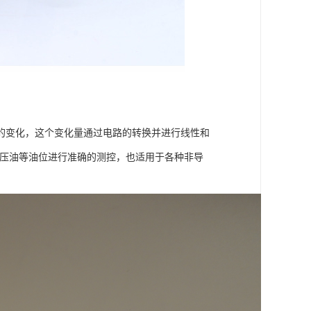
的变化，这个变化量通过电路的转换并进行线性和
液压油等油位进行准确的测控，也适用于各种非导