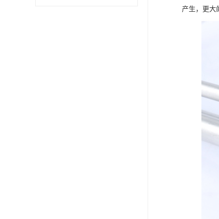
产生，更大