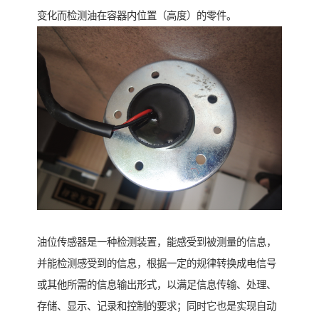
变化而检测油在容器内位置（高度）的零件。
油位传感器是一种检测装置，能感受到被测量的信息，
并能检测感受到的信息，根据一定的规律转换成电信号
或其他所需的信息输出形式，以满足信息传输、处理、
存储、显示、记录和控制的要求；同时它也是实现自动