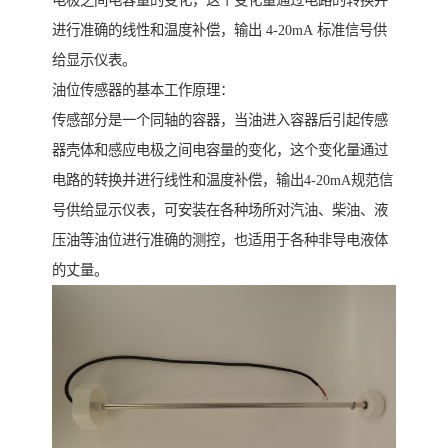
电极之间电容量的变化，这个变化量通过电路的转换并
进行准确的线性和温度补偿，输出 4-20mA 标准信号供
给显示仪表。
油位传感器的基本工作原理：
传感部分是一个同轴的容器，当油进入容器后引起传感
器壳体和感应电极之间电容量的变化，这个变化量通过
电路的转换并进行线性和温度补偿，输出4-20mA规范信
号供给显示仪表，可安装在各种场所对汽油、柴油、液
压油等油位进行准确的测控，也适用于各种非导电液体
的丈量。