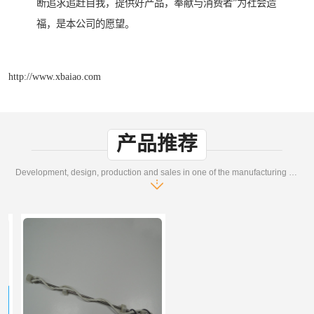
断追求追赶自我，提供好产品，奉献与消费者”为社会造
福，是本公司的愿望。
http://www.xbaiao.com
产品推荐
Development, design, production and sales in one of the manufacturing enterprises