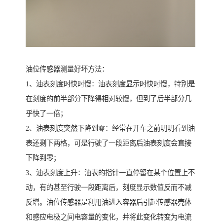
油位传感器测量好坏方法：
1、油表刻度时快时慢：油表刻度显示时快时慢，特别是
在刻度的前半部分下降得相对较慢，但到了后半部分几
乎快了一倍；
2、油表刻度突然下降到零：经常在开车之前明明看到油
表还剩下两格，可是行驶了一段距离后油表刻度会直接
下降到零；
3、油表刻度上升：油表的指针一直停留在某个位置上不
动，有的甚至行驶一段距离后，刻度显示数值反而不减
反增。油位传感器是利用油进入容器后引起传感器壳体
和感应电极之间电容量的变化，并将此变化转变为电流