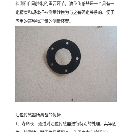
检测和自动控制的重要环节，油位传感器是一个具有一
定精度和规律把被测量转换为与之有确定关系的、便于
应用的某种物理量的测量装置。
油位传感器所具备的优势：
1、寿命长：通过对油位传感器进行特别的处理，其牢固