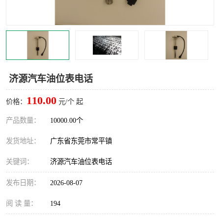
济源汽车油位表电话
110.00
价格：
元/个 起
产品数量：
10000.00个
发货地址：
广东省东莞市常平镇
关键词：
济源汽车油位表电话
发布日期：
2026-08-07
阅 读 量：
194