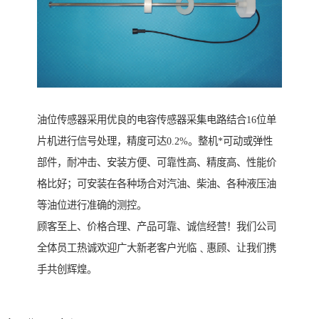
油位传感器采用优良的电容传感器采集电路结合16位单
片机进行信号处理，精度可达0.2%。整机*可动或弹性
部件，耐冲击、安装方便、可靠性高、精度高、性能价
格比好；可安装在各种场合对汽油、柴油、各种液压油
等油位进行准确的测控。
顾客至上、价格合理、产品可靠、诚信经营！我们公司
全体员工热诚欢迎广大新老客户光临﹑惠顾、让我们携
手共创辉煌。