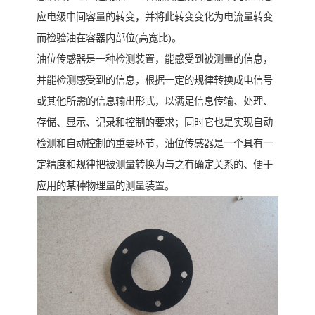
应电级中间容量的转变，并将此转变变化为电流量转变
而检验油在容器内部位(高宽比)。
油位传感器是一种检测装置，能感受到被测量的信息，
并能检测感受到的信息，根据一定的规律转换成电信号
或其他所需的信息输出形式，以满足信息传输、处理、
存储、显示、记录和控制的要求；同时它也是实现自动
检测和自动控制的重要环节，油位传感器是一个具有一
定精度和规律把被测量转换为与之有确定关系的、便于
应用的某种物理量的测量装置。