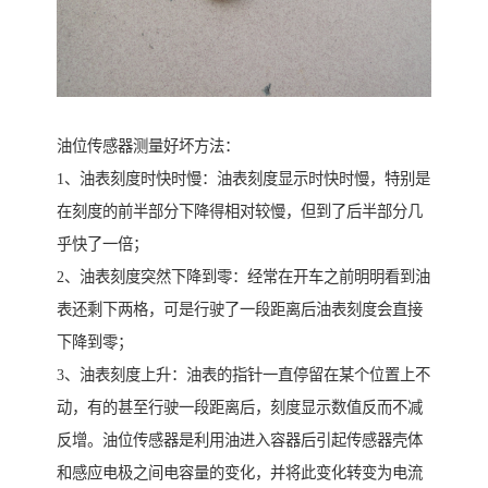
油位传感器测量好坏方法：
1、油表刻度时快时慢：油表刻度显示时快时慢，特别是
在刻度的前半部分下降得相对较慢，但到了后半部分几
乎快了一倍；
2、油表刻度突然下降到零：经常在开车之前明明看到油
表还剩下两格，可是行驶了一段距离后油表刻度会直接
下降到零；
3、油表刻度上升：油表的指针一直停留在某个位置上不
动，有的甚至行驶一段距离后，刻度显示数值反而不减
反增。油位传感器是利用油进入容器后引起传感器壳体
和感应电极之间电容量的变化，并将此变化转变为电流