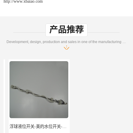
http://www.xbaiao.com
产品推荐
Development, design, production and sales in one of the manufacturing enterprises
浮球液位开关-美的水位开关-水位计定制-柏奥
不锈钢浮球液位开关厂家-柏奥