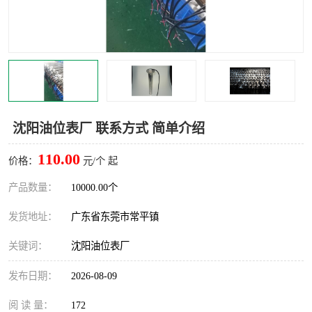
沈阳油位表厂 联系方式 简单介绍
110.00
价格：
元/个 起
产品数量：
10000.00个
发货地址：
广东省东莞市常平镇
关键词：
沈阳油位表厂
发布日期：
2026-08-09
阅 读 量：
172