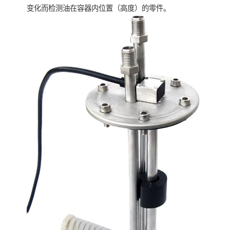
变化而检测油在容器内位置（高度）的零件。